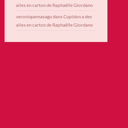
ailes en carton de Raphaëlle Giordano
veroniquemasagu
dans
Cupidon a des
ailes en carton de Raphaëlle Giordano