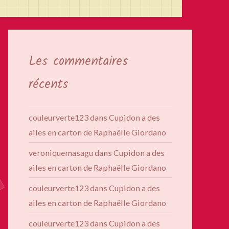
Les commentaires
récents
couleurverte123
dans
Cupidon a des
ailes en carton de Raphaëlle Giordano
veroniquemasagu
dans
Cupidon a des
ailes en carton de Raphaëlle Giordano
couleurverte123
dans
Cupidon a des
ailes en carton de Raphaëlle Giordano
couleurverte123
dans
Cupidon a des