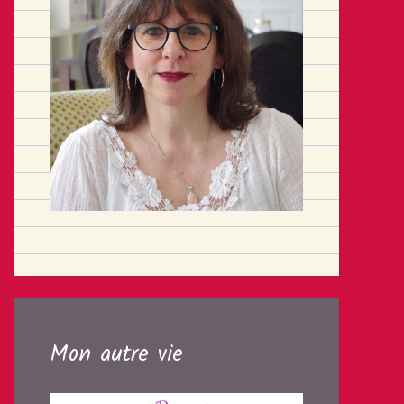
Mon autre vie