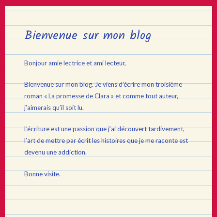
Bienvenue sur mon blog
Bonjour amie lectrice et ami lecteur,
Bienvenue sur mon blog. Je viens d’écrire mon troisième
roman « La promesse de Clara » et comme tout auteur,
j’aimerais qu’il soit lu.
L’écriture est une passion que j’ai découvert tardivement,
l’art de mettre par écrit les histoires que je me raconte est
devenu une addiction.
Bonne visite.