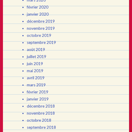
mars 2020
février 2020
janvier 2020
décembre 2019
novembre 2019
octobre 2019
septembre 2019
août 2019
juillet 2019
juin 2019
mai 2019
avril 2019
mars 2019
février 2019
janvier 2019
décembre 2018
novembre 2018
octobre 2018
septembre 2018