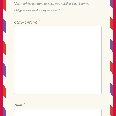
Votre adresse e-mail ne sera pas publiée.
Les champs
obligatoires sont indiqués avec
*
Commentaire
*
Nom
*