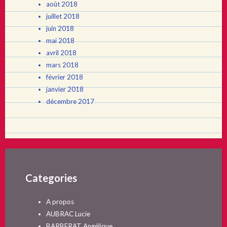
août 2018
juillet 2018
juin 2018
mai 2018
avril 2018
mars 2018
février 2018
janvier 2018
décembre 2017
Categories
A propos
AUBRAC Lucie
BARBERAT Angélique