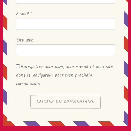
E-mail
*
Site web
Enregistrer mon nom, mon e-mail et mon site
dans le navigateur pour mon prochain
commentaire.