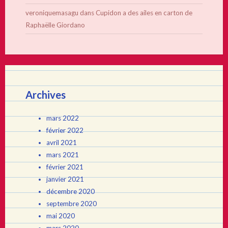
veroniquemasagu
dans
Cupidon a des ailes en carton de
Raphaëlle Giordano
Archives
mars 2022
février 2022
avril 2021
mars 2021
février 2021
janvier 2021
décembre 2020
septembre 2020
mai 2020