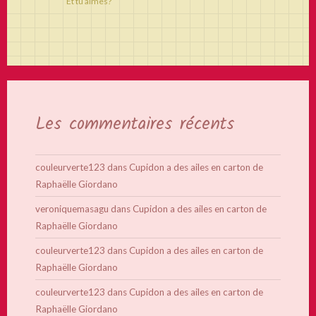
Et tu aimes?
Les commentaires récents
couleurverte123
dans
Cupidon a des ailes en carton de
Raphaëlle Giordano
veroniquemasagu
dans
Cupidon a des ailes en carton de
Raphaëlle Giordano
couleurverte123
dans
Cupidon a des ailes en carton de
Raphaëlle Giordano
couleurverte123
dans
Cupidon a des ailes en carton de
Raphaëlle Giordano