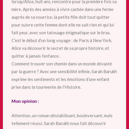
lorsqu’Alice, huit ans, rencontre pour la première fois sa
mère. Après des années à vivre cachée dans une ferme
auprès de sa nourrice, la petite fille doit tout quitter
pour suivre cette femme dont elle ne sait rien et qui lui
fait peur, avec son tatouage énigmatique sur le bras.
C’est le début d’un long voyage : de Paris à New York,
Alice va découvrir le secret de sa propre histoire, et
quitter à jamais l’enfance.
Comment trouver son chemin dans un monde dévasté
par la guerre ? Avec une sensibilité infinie, Sarah Barukh
exprime les sentiments et les émotions d’une enfant
prise dans la tourmente de l’Histoire.
Mon opinion :
Attention, un roman déstabilisant, bouleversant, mais
tellement réussi. Sarah Barukh nous fait découvrir