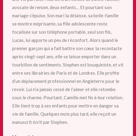
avocate de renom, deux enfants… Et pourtant son
mariage s’épuise. Son mari la délaisse, sa belle-famille
se montre méprisante, sa fille adolescente reste
focalisée sur son téléphone portable, seul son fils,
Lucas, lui apporte un peu de réconfort. Alors quand le
premier garçon qui a fait battre son cœur la recontacte
après vingt-sept ans, elle se laisse emporter dans un
tourbillon de sentiments. Stephen est bouquiniste, et vit
entre ses librairies de Paris et de Londres. Elle profite
d’un déplacement professionnel en Angleterre pour le
revoir. Lui n’a jamais cessé de l’aimer et elle retombe
sous le charme. Pourtant, Camille met fin à leur relation.
Elle tient trop à ses enfants pour mettre en danger sa
vie de famille. Quelques mois plus tard, elle reçoit un
manuscrit écrit par Stephen.