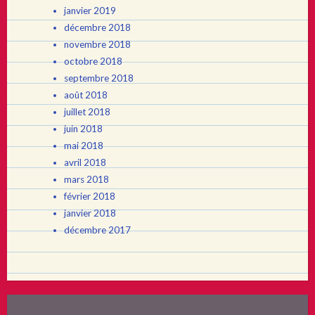
janvier 2019
décembre 2018
novembre 2018
octobre 2018
septembre 2018
août 2018
juillet 2018
juin 2018
mai 2018
avril 2018
mars 2018
février 2018
janvier 2018
décembre 2017