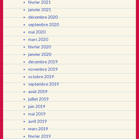
février 2021
janvier 2021
décembre 2020
septembre 2020
mai 2020
mars 2020
février 2020
janvier 2020
décembre 2019
novembre 2019
octobre 2019
septembre 2019
août 2019
juillet 2019
juin 2019
mai 2019
avril 2019
mars 2019
février 2019