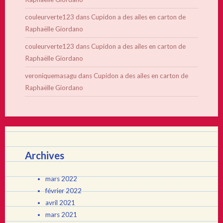
couleurverte123
dans
Cupidon a des ailes en carton de
Raphaëlle Giordano
couleurverte123
dans
Cupidon a des ailes en carton de
Raphaëlle Giordano
veroniquemasagu
dans
Cupidon a des ailes en carton de
Raphaëlle Giordano
Archives
mars 2022
février 2022
avril 2021
mars 2021