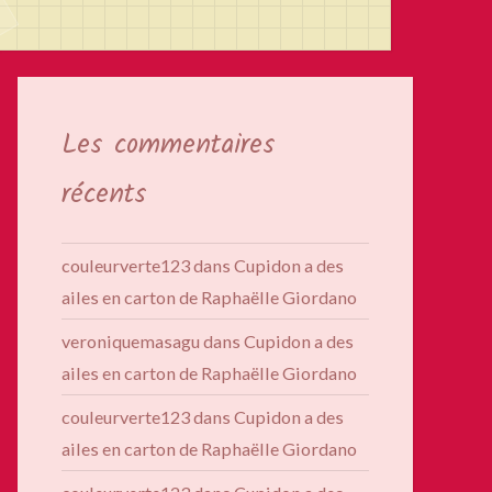
Les commentaires
récents
couleurverte123
dans
Cupidon a des
ailes en carton de Raphaëlle Giordano
veroniquemasagu
dans
Cupidon a des
ailes en carton de Raphaëlle Giordano
couleurverte123
dans
Cupidon a des
ailes en carton de Raphaëlle Giordano