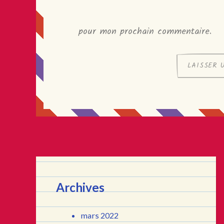
pour mon prochain commentaire.
Archives
mars 2022