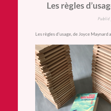
Les règles d’usa
Publi
Les règles d’usage, de Joyce Maynard a