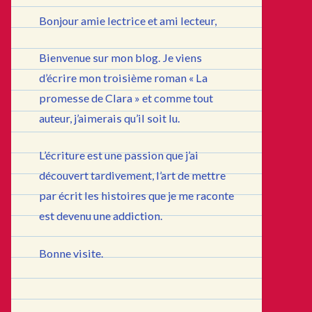
Bonjour amie lectrice et ami lecteur,
Bienvenue sur mon blog. Je viens
d’écrire mon troisième roman « La
promesse de Clara » et comme tout
auteur, j’aimerais qu’il soit lu.
L’écriture est une passion que j’ai
découvert tardivement, l’art de mettre
par écrit les histoires que je me raconte
est devenu une addiction.
Bonne visite.