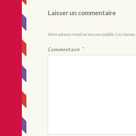
Laisser un commentaire
Votre adresse e-mail ne sera pas publiée.
Les champs 
Commentaire
*