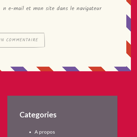
n e-mail et mon site dans le navigateur
Categories
A propos