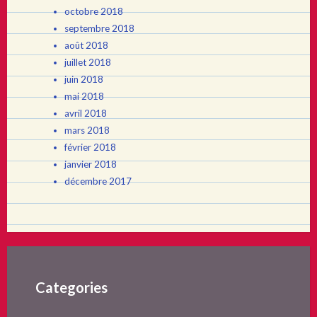
octobre 2018
septembre 2018
août 2018
juillet 2018
juin 2018
mai 2018
avril 2018
mars 2018
février 2018
janvier 2018
décembre 2017
Categories