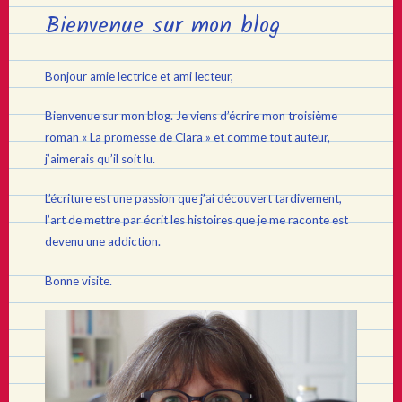
Bienvenue sur mon blog
Bonjour amie lectrice et ami lecteur,
Bienvenue sur mon blog. Je viens d’écrire mon troisième
roman « La promesse de Clara » et comme tout auteur,
j’aimerais qu’il soit lu.
L’écriture est une passion que j’ai découvert tardivement,
l’art de mettre par écrit les histoires que je me raconte est
devenu une addiction.
Bonne visite.