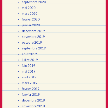
septembre 2020
mai 2020
mars 2020
février 2020
janvier 2020
décembre 2019
novembre 2019
octobre 2019
septembre 2019
août 2019
juillet 2019
juin 2019
mai 2019
avril 2019
mars 2019
février 2019
janvier 2019
décembre 2018
novembre 2018