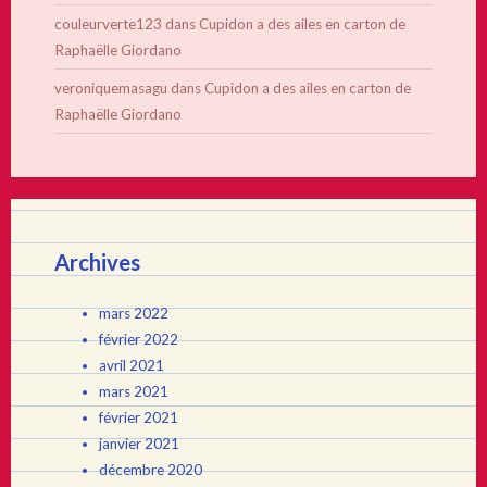
couleurverte123
dans
Cupidon a des ailes en carton de
Raphaëlle Giordano
veroniquemasagu
dans
Cupidon a des ailes en carton de
Raphaëlle Giordano
Archives
mars 2022
février 2022
avril 2021
mars 2021
février 2021
janvier 2021
décembre 2020