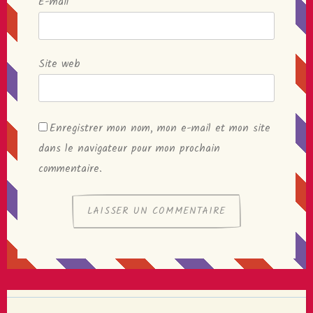
E-mail
*
Site web
Enregistrer mon nom, mon e-mail et mon site
dans le navigateur pour mon prochain
commentaire.