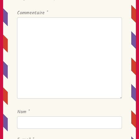
Commentaire
*
Nom
*