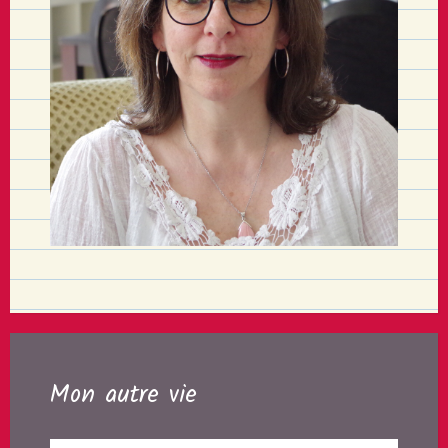
Mon autre vie