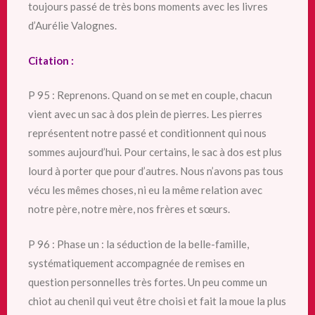
toujours passé de très bons moments avec les livres
d’Aurélie Valognes.
Citation :
P 95 : Reprenons. Quand on se met en couple, chacun
vient avec un sac à dos plein de pierres. Les pierres
représentent notre passé et conditionnent qui nous
sommes aujourd’hui. Pour certains, le sac à dos est plus
lourd à porter que pour d’autres. Nous n’avons pas tous
vécu les mêmes choses, ni eu la même relation avec
notre père, notre mère, nos frères et sœurs.
P 96 : Phase un : la séduction de la belle-famille,
systématiquement accompagnée de remises en
question personnelles très fortes. Un peu comme un
chiot au chenil qui veut être choisi et fait la moue la plus