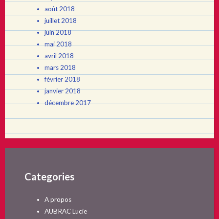
août 2018
juillet 2018
juin 2018
mai 2018
avril 2018
mars 2018
février 2018
janvier 2018
décembre 2017
Categories
A propos
AUBRAC Lucie