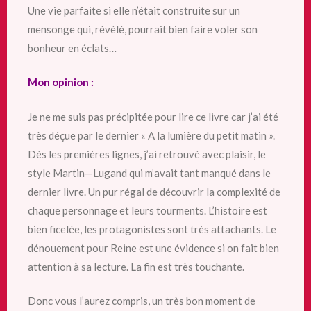
Une vie parfaite si elle n’était construite sur un
mensonge qui, révélé, pourrait bien faire voler son
bonheur en éclats…
Mon opinion :
Je ne me suis pas précipitée pour lire ce livre car j’ai été
très déçue par le dernier « A la lumière du petit matin ».
Dès les premières lignes, j’ai retrouvé avec plaisir, le
style Martin—Lugand qui m’avait tant manqué dans le
dernier livre. Un pur régal
de découvrir la complexité de
chaque personnage et leurs tourments. L’histoire est
bien ficelée, les protagonistes sont très attachants. Le
dénouement pour Reine est une évidence si on fait bien
attention à sa lecture. La fin est très touchante.
Donc vous l’aurez compris, un très bon moment de