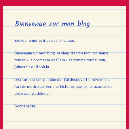
Bienvenue sur mon blog
Bonjour amie lectrice et ami lecteur,
Bienvenue sur mon blog. Je viens d’écrire mon troisième
roman « La promesse de Clara » et comme tout auteur,
j’aimerais qu’il soit lu.
L’écriture est une passion que j’ai découvert tardivement,
l’art de mettre par écrit les histoires que je me raconte est
devenu une addiction.
Bonne visite.