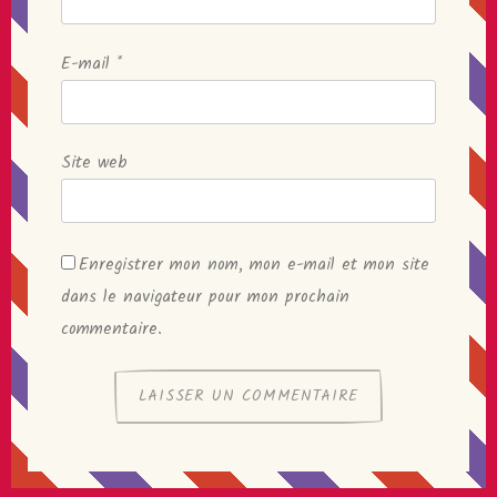
E-mail
*
Site web
Enregistrer mon nom, mon e-mail et mon site
dans le navigateur pour mon prochain
commentaire.