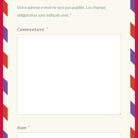
Votre adresse e-mail ne sera pas publiée.
Les champs
obligatoires sont indiqués avec
*
Commentaire
*
Nom
*