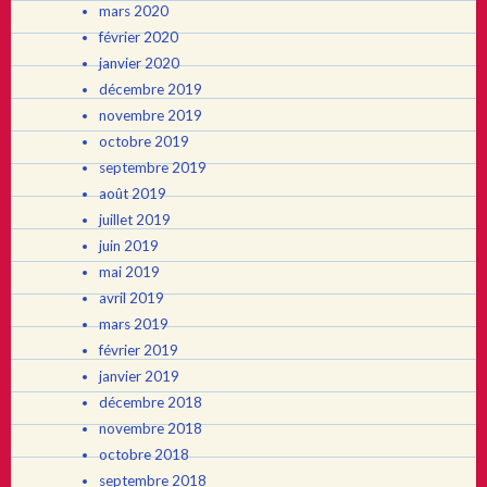
mars 2020
février 2020
janvier 2020
décembre 2019
novembre 2019
octobre 2019
septembre 2019
août 2019
juillet 2019
juin 2019
mai 2019
avril 2019
mars 2019
février 2019
janvier 2019
décembre 2018
novembre 2018
octobre 2018
septembre 2018