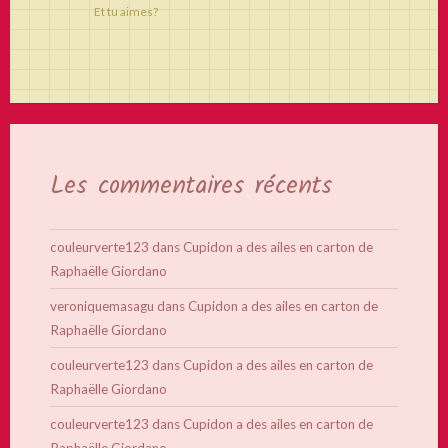
Et tu aimes?
Les commentaires récents
couleurverte123
dans
Cupidon a des ailes en carton de
Raphaëlle Giordano
veroniquemasagu
dans
Cupidon a des ailes en carton de
Raphaëlle Giordano
couleurverte123
dans
Cupidon a des ailes en carton de
Raphaëlle Giordano
couleurverte123
dans
Cupidon a des ailes en carton de