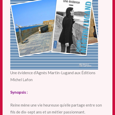
Une évidence d’Agnès Martin-Lugand aux Éditions
Michel Lafon
Synopsis :
Reine mène une vie heureuse qu’elle partage entre son
fils de dix-sept ans et un métier passionnant.