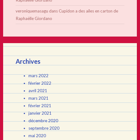
Raphaëlle Giordano
veroniquemasagu
dans
Cupidon a des ailes en carton de
Raphaëlle Giordano
Archives
mars 2022
février 2022
avril 2021
mars 2021
février 2021
janvier 2021
décembre 2020
septembre 2020
mai 2020