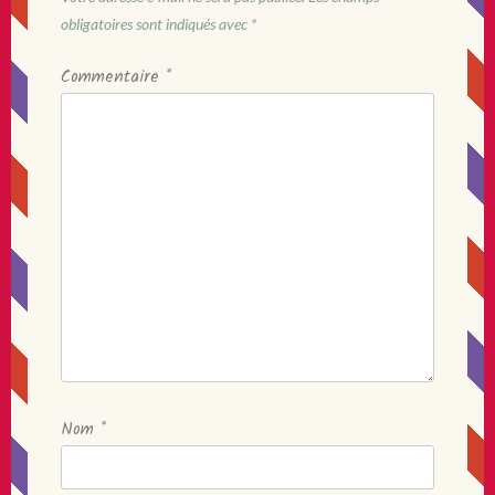
obligatoires sont indiqués avec
*
Commentaire
*
Nom
*