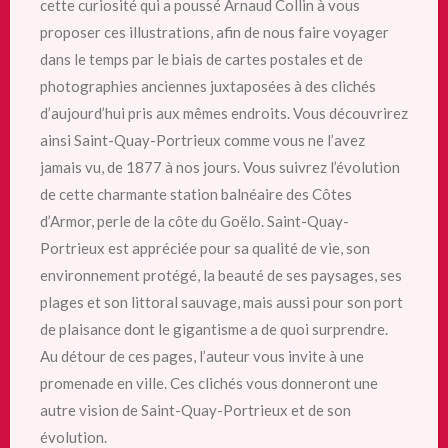
cette curiosité qui a poussé Arnaud Collin à vous
proposer ces illustrations, afin de nous faire voyager
dans le temps par le biais de cartes postales et de
photographies anciennes juxtaposées à des clichés
d’aujourd’hui pris aux mêmes endroits. Vous découvrirez
ainsi Saint-Quay-Portrieux comme vous ne l’avez
jamais vu, de 1877 à nos jours. Vous suivrez l’évolution
de cette charmante station balnéaire des Côtes
d’Armor, perle de la côte du Goëlo. Saint-Quay-
Portrieux est appréciée pour sa qualité de vie, son
environnement protégé, la beauté de ses paysages, ses
plages et son littoral sauvage, mais aussi pour son port
de plaisance dont le gigantisme a de quoi surprendre.
Au détour de ces pages, l’auteur vous invite à une
promenade en ville. Ces clichés vous donneront une
autre vision de Saint-Quay-Portrieux et de son
évolution.