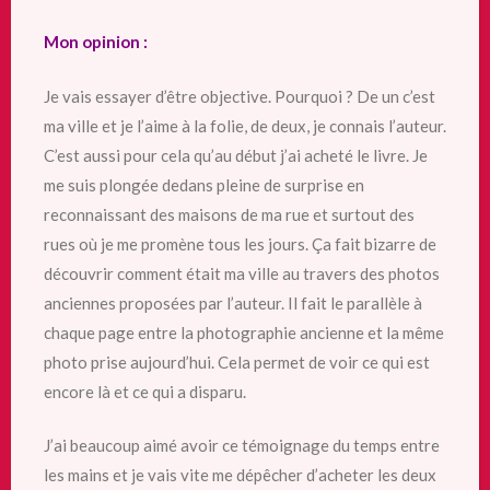
Mon opinion :
Je vais essayer d’être objective. Pourquoi ? De un c’est
ma ville et je l’aime à la folie, de deux, je connais l’auteur.
C’est aussi pour cela qu’au début j’ai acheté le livre. Je
me suis plongée dedans pleine de surprise en
reconnaissant des maisons
de ma rue et surtout des
rues où je me promène tous les jours. Ça fait bizarre de
découvrir comment était ma ville au travers des photos
anciennes proposées par l’auteur. Il fait le parallèle à
chaque page entre la photographie ancienne et la même
photo prise aujourd’hui. Cela permet de voir ce qui est
encore là et ce qui a disparu.
J’ai beaucoup aimé avoir ce témoignage du temps entre
les mains et je vais vite me dépêcher d’acheter les deux