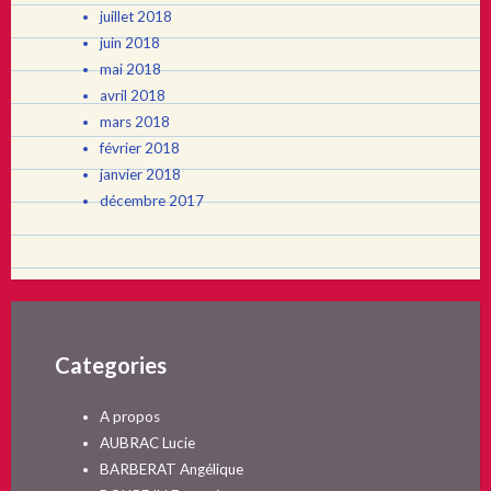
juillet 2018
juin 2018
mai 2018
avril 2018
mars 2018
février 2018
janvier 2018
décembre 2017
Categories
A propos
AUBRAC Lucie
BARBERAT Angélique