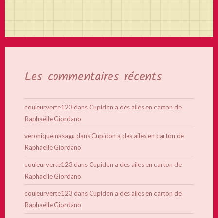
Les commentaires récents
couleurverte123
dans
Cupidon a des ailes en carton de
Raphaëlle Giordano
veroniquemasagu
dans
Cupidon a des ailes en carton de
Raphaëlle Giordano
couleurverte123
dans
Cupidon a des ailes en carton de
Raphaëlle Giordano
couleurverte123
dans
Cupidon a des ailes en carton de
Raphaëlle Giordano