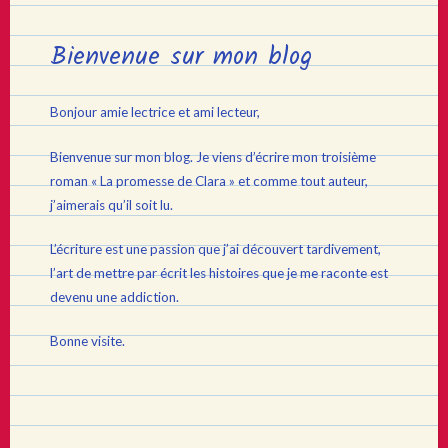
Bienvenue sur mon blog
Bonjour amie lectrice et ami lecteur,
Bienvenue sur mon blog. Je viens d’écrire mon troisième
roman « La promesse de Clara » et comme tout auteur,
j’aimerais qu’il soit lu.
L’écriture est une passion que j’ai découvert tardivement,
l’art de mettre par écrit les histoires que je me raconte est
devenu une addiction.
Bonne visite.