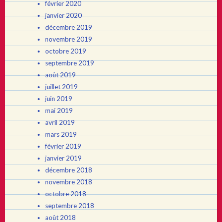
février 2020
janvier 2020
décembre 2019
novembre 2019
octobre 2019
septembre 2019
août 2019
juillet 2019
juin 2019
mai 2019
avril 2019
mars 2019
février 2019
janvier 2019
décembre 2018
novembre 2018
octobre 2018
septembre 2018
août 2018