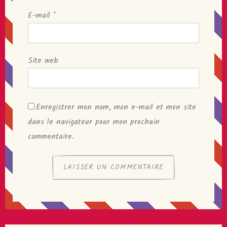
E-mail
*
Site web
Enregistrer mon nom, mon e-mail et mon site
dans le navigateur pour mon prochain
commentaire.