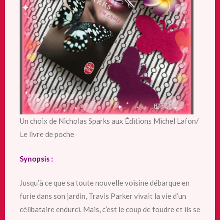
Un choix de Nicholas Sparks aux Éditions Michel Lafon/
Le livre de poche
Synopsis :
Jusqu’à ce que sa toute nouvelle voisine débarque en
furie dans son jardin, Travis Parker vivait la vie d’un
célibataire endurci. Mais, c’est le coup de foudre et ils se