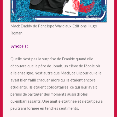
Mack Daddy de Pénélope Ward aux Éditions Hugo
Roman
Synopsis :
Quelle n’est pas la surprise de Frankie quand elle
découvre que le père de Jonah, un élève de l’école où
elle enseigne, n’est autre que Mack, celui pour qui elle
avait bien failli craquer alors qu’ils étaient encore
étudiants. Ils étaient colocataires, ce qui leur avait
permis de partager des moments aussi drôles
qu’embarrassants. Une amitié était née et s’était peu à
peu transformée en tendres sentiments.