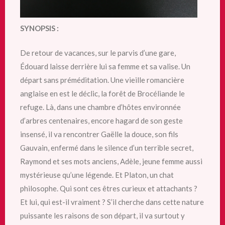
SYNOPSIS :
De retour de vacances, sur le parvis d’une gare,
Édouard laisse derrière lui sa femme et sa valise. Un
départ sans préméditation. Une vieille romancière
anglaise en est le déclic, la forêt de Brocéliande le
refuge. Là, dans une chambre d’hôtes environnée
d’arbres centenaires, encore hagard de son geste
insensé, il va rencontrer Gaëlle la douce, son fils
Gauvain, enfermé dans le silence d’un terrible secret,
Raymond et ses mots anciens, Adèle, jeune femme aussi
mystérieuse qu’une légende. Et Platon, un chat
philosophe. Qui sont ces êtres curieux et attachants ?
Et lui, qui est-il vraiment ? S’il cherche dans cette nature
puissante les raisons de son départ, il va surtout y