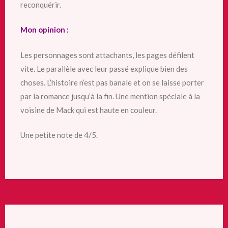
reconquérir.
Mon opinion :
Les personnages sont attachants, les pages défilent
vite. Le parallèle avec leur passé explique bien des
choses. L’histoire n’est pas banale et on se laisse porter
par la romance jusqu’à la fin. Une mention spéciale à la
voisine de Mack qui est haute en couleur.
Une petite note de 4/5.