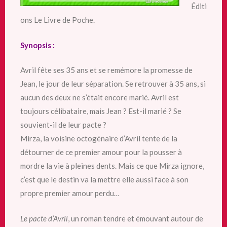
Éditi
ons Le Livre de Poche.
Synopsis :
Avril fête ses 35 ans et se remémore la promesse de
Jean, le jour de leur séparation. Se retrouver à 35 ans, si
aucun des deux ne s’était encore marié. Avril est
toujours célibataire, mais Jean ? Est-il marié ? Se
souvient-il de leur pacte ?
Mirza, la voisine octogénaire d’Avril tente de la
détourner de ce premier amour pour la pousser à
mordre la vie à pleines dents. Mais ce que Mirza ignore,
c’est que le destin va la mettre elle aussi face à son
propre premier amour perdu…
Le pacte d’Avril
, un roman tendre et émouvant autour de