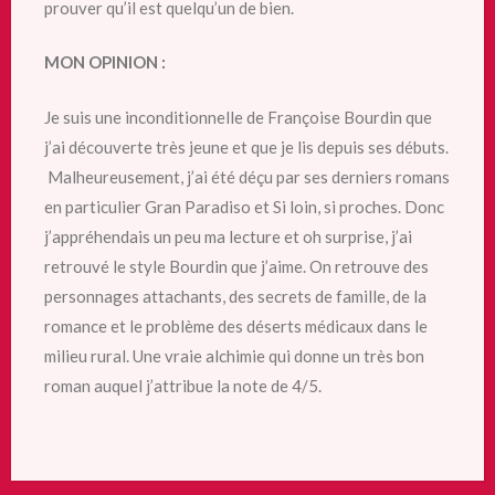
prouver qu’il est quelqu’un de bien.
MON OPINION :
Je suis une inconditionnelle de Françoise Bourdin que
j’ai découverte très jeune et que je lis depuis ses débuts.
Malheureusement, j’ai été déçu par ses derniers romans
en particulier Gran Paradiso et Si loin, si proches. Donc
j’appréhendais un peu ma lecture et oh surprise, j’ai
retrouvé le style Bourdin que j’aime. On retrouve des
personnages attachants, des secrets de famille, de la
romance et le problème des déserts médicaux dans le
milieu rural. Une vraie alchimie qui donne un très bon
roman auquel j’attribue la note de 4/5.