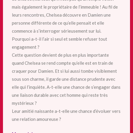
mais également le propriétaire de l’immeuble ! Au fil de
leurs rencontres, Chelsea découvre en Damien une
personne différente de ce qu’elle pensait et elle
commence à s’interroger sérieusement sur lui.
Pourquoi a-t-il l’air si seul et semble refuser tout
engagement ?
Cette question devient de plus en plus importante
quand Chelsea se rend compte qu’elle est en train de
craquer pour Damien. Et si lui aussi tombe visiblement
sous son charme, il garde une distance prudente avec
elle qui l’inquiète. A-t-elle une chance de s’engager dans
une liaison durable avec cet homme qui reste très
mystérieux ?
Leur amitié naissante a-t-elle une chance d’évoluer vers
une relation amoureuse ?