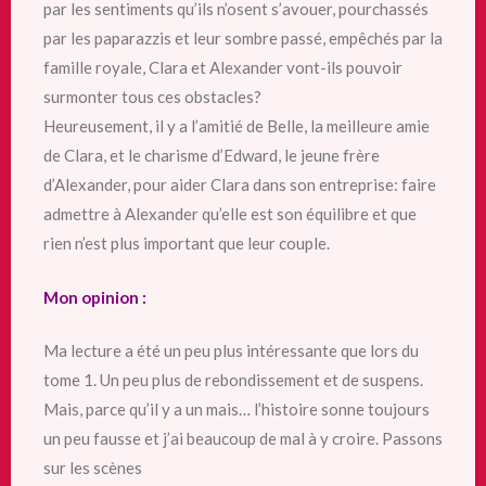
par les sentiments qu’ils n’osent s’avouer, pourchassés
par les paparazzis et leur sombre passé, empêchés par la
famille royale, Clara et Alexander vont-ils pouvoir
surmonter tous ces obstacles?
Heureusement, il y a l’amitié de Belle, la meilleure amie
de Clara, et le charisme d’Edward, le jeune frère
d’Alexander, pour aider Clara dans son entreprise: faire
admettre à Alexander qu’elle est son équilibre et que
rien n’est plus important que leur couple.
Mon opinion :
Ma lecture a été un peu plus intéressante que lors du
tome 1. Un peu plus de rebondissement et de suspens.
Mais, parce qu’il y a un mais… l’histoire sonne toujours
un peu fausse et j’ai beaucoup de mal à y croire. Passons
sur les scènes