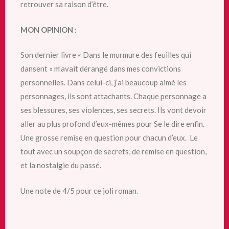
retrouver sa raison d’être.
MON OPINION :
Son dernier livre « Dans le murmure des feuilles qui
dansent » m’avait dérangé dans mes convictions
personnelles. Dans celui-ci, j’ai beaucoup aimé les
personnages, ils sont attachants. Chaque personnage a
ses blessures, ses violences, ses secrets. Ils vont devoir
aller au plus profond d’eux-mêmes pour Se le dire enfin.
Une grosse remise en question pour chacun d’eux. Le
tout avec un soupçon de secrets, de remise en question,
et la nostalgie du passé.
Une note de 4/5 pour ce joli roman.