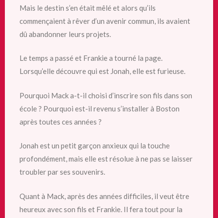
Mais le destin s’en était mêlé et alors qu’ils
commençaient à rêver d’un avenir commun, ils avaient
dû abandonner leurs projets.
Le temps a passé et Frankie a tourné la page.
Lorsqu’elle découvre qui est Jonah, elle est furieuse.
Pourquoi Mack a-t-il choisi d’inscrire son fils dans son
école ? Pourquoi est-il revenu s’installer à Boston
après toutes ces années ?
Jonah est un petit garçon anxieux qui la touche
profondément, mais elle est résolue à ne pas se laisser
troubler par ses souvenirs.
Quant à Mack, après des années difficiles, il veut être
heureux avec son fils et Frankie. Il fera tout pour la