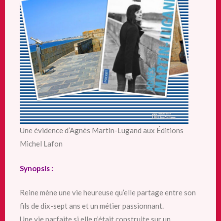
Une évidence d’Agnès Martin-Lugand aux Éditions
Michel Lafon
Synopsis :
Reine mène une vie heureuse qu’elle partage entre son
fils de dix-sept ans et un métier passionnant.
Une vie parfaite si elle n’était construite sur un