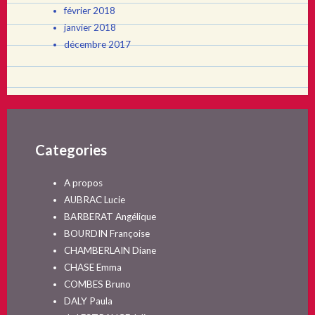
février 2018
janvier 2018
décembre 2017
Categories
A propos
AUBRAC Lucie
BARBERAT Angélique
BOURDIN Françoise
CHAMBERLAIN Diane
CHASE Emma
COMBES Bruno
DALY Paula