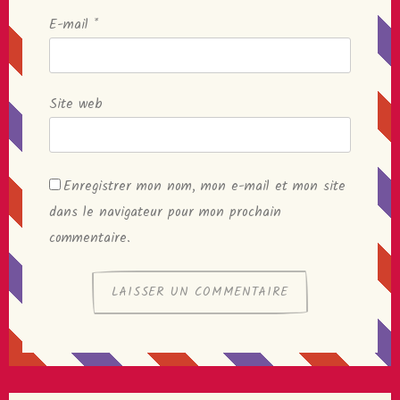
E-mail
*
Site web
Enregistrer mon nom, mon e-mail et mon site
dans le navigateur pour mon prochain
commentaire.