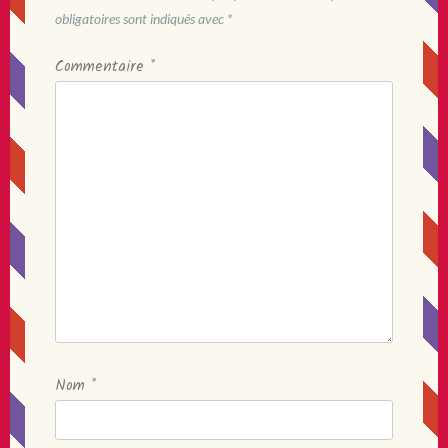
obligatoires sont indiqués avec
*
Commentaire
*
Nom
*