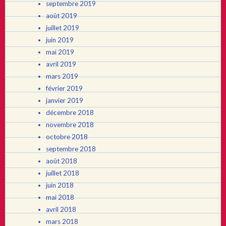
septembre 2019
août 2019
juillet 2019
juin 2019
mai 2019
avril 2019
mars 2019
février 2019
janvier 2019
décembre 2018
novembre 2018
octobre 2018
septembre 2018
août 2018
juillet 2018
juin 2018
mai 2018
avril 2018
mars 2018