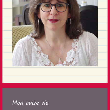
Mon autre vie