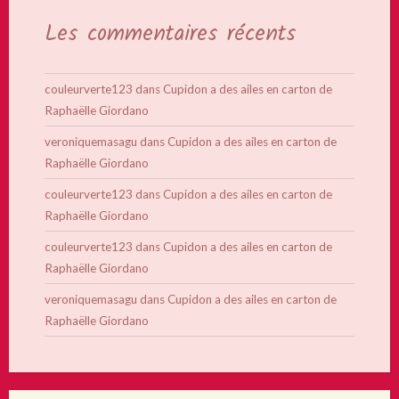
Les commentaires récents
couleurverte123
dans
Cupidon a des ailes en carton de
Raphaëlle Giordano
veroniquemasagu
dans
Cupidon a des ailes en carton de
Raphaëlle Giordano
couleurverte123
dans
Cupidon a des ailes en carton de
Raphaëlle Giordano
couleurverte123
dans
Cupidon a des ailes en carton de
Raphaëlle Giordano
veroniquemasagu
dans
Cupidon a des ailes en carton de
Raphaëlle Giordano