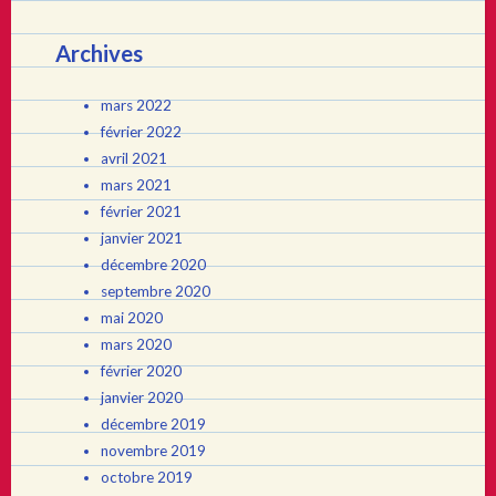
Archives
mars 2022
février 2022
avril 2021
mars 2021
février 2021
janvier 2021
décembre 2020
septembre 2020
mai 2020
mars 2020
février 2020
janvier 2020
décembre 2019
novembre 2019
octobre 2019