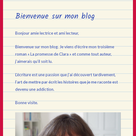
Bienvenue sur mon blog
Bonjour amie lectrice et ami lecteur,
Bienvenue sur mon blog. Je viens d’écrire mon troisième
roman « La promesse de Clara » et comme tout auteur,
j’aimerais qu’il soit lu.
L’écriture est une passion que j’ai découvert tardivement,
l’art de mettre par écrit les histoires que je me raconte est
devenu une addiction.
Bonne visite.