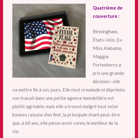
Quatrième de
couverture :
Birmingham,
États-Unis. Ex-
Miss Alabama,
Maggie
Fortenberry a
pris une grande
décision : elle
va mettre fin à ses jours. Elle n’est ni malade ni déprimée,
son travail dans une petite agence immobilière est
plutôt agréable, mais elle a trouvé malgré tout seize
bonnes raisons d’en finir, la principale étant peut-être
que, à 60 ans, elle pense avoir connu le meilleur de la
vie.