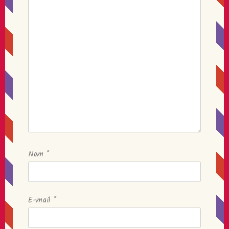
Nom
*
E-mail
*