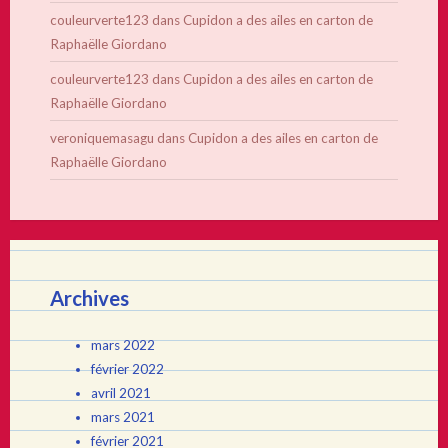
couleurverte123
dans
Cupidon a des ailes en carton de
Raphaëlle Giordano
couleurverte123
dans
Cupidon a des ailes en carton de
Raphaëlle Giordano
veroniquemasagu
dans
Cupidon a des ailes en carton de
Raphaëlle Giordano
Archives
mars 2022
février 2022
avril 2021
mars 2021
février 2021