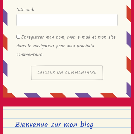
Site web
Enregistrer mon nom, mon e-mail et mon site
dans le navigateur pour mon prochain
commentaire.
Bienvenue sur mon blog