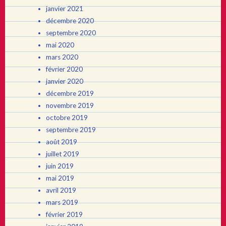
janvier 2021
décembre 2020
septembre 2020
mai 2020
mars 2020
février 2020
janvier 2020
décembre 2019
novembre 2019
octobre 2019
septembre 2019
août 2019
juillet 2019
juin 2019
mai 2019
avril 2019
mars 2019
février 2019