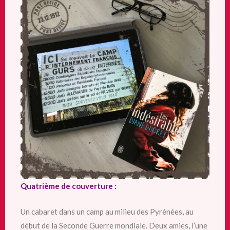
Quatrième de couverture :
Un cabaret dans un camp au milieu des Pyrénées, au
début de la Seconde Guerre mondiale. Deux amies, l’une