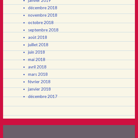
janvier 2019
décembre 2018
novembre 2018
octobre 2018
septembre 2018
août 2018
juillet 2018
juin 2018
mai 2018
avril 2018
mars 2018
février 2018
janvier 2018
décembre 2017