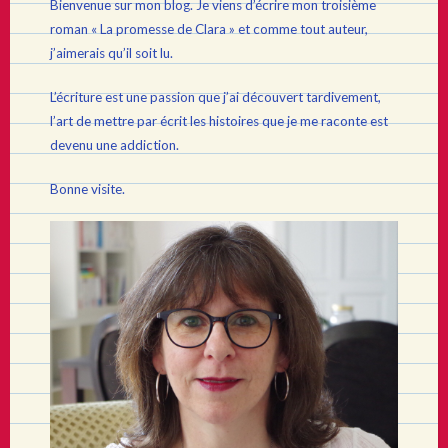
Bienvenue sur mon blog. Je viens d’écrire mon troisième
roman « La promesse de Clara » et comme tout auteur,
j’aimerais qu’il soit lu.
L’écriture est une passion que j’ai découvert tardivement,
l’art de mettre par écrit les histoires que je me raconte est
devenu une addiction.
Bonne visite.