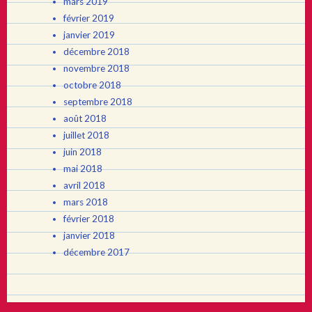
mars 2019
février 2019
janvier 2019
décembre 2018
novembre 2018
octobre 2018
septembre 2018
août 2018
juillet 2018
juin 2018
mai 2018
avril 2018
mars 2018
février 2018
janvier 2018
décembre 2017