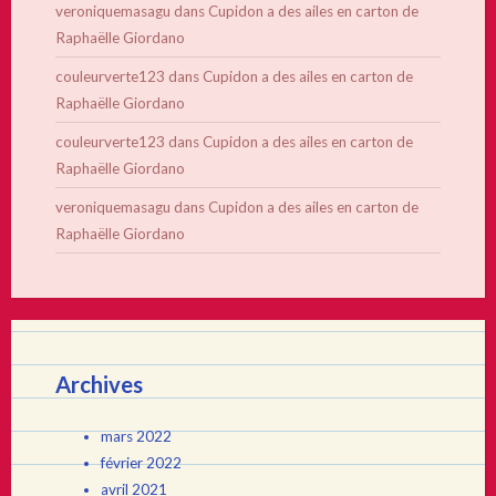
veroniquemasagu
dans
Cupidon a des ailes en carton de
Raphaëlle Giordano
couleurverte123
dans
Cupidon a des ailes en carton de
Raphaëlle Giordano
couleurverte123
dans
Cupidon a des ailes en carton de
Raphaëlle Giordano
veroniquemasagu
dans
Cupidon a des ailes en carton de
Raphaëlle Giordano
Archives
mars 2022
février 2022
avril 2021