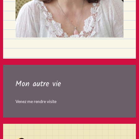
Mon autre vie
Venez me rendre visite