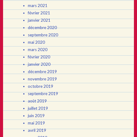
mars 2021
février 2021
janvier 2021
décembre 2020
septembre 2020
mai 2020
mars 2020
février 2020
janvier 2020
décembre 2019
novembre 2019
octobre 2019
septembre 2019
août 2019
juillet 2019
juin 2019
mai 2019
avril 2019