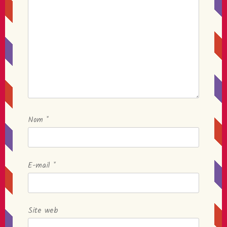
Nom
*
E-mail
*
Site web