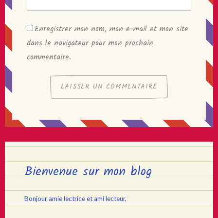
Enregistrer mon nom, mon e-mail et mon site
dans le navigateur pour mon prochain
commentaire.
Bienvenue sur mon blog
Bonjour amie lectrice et ami lecteur,