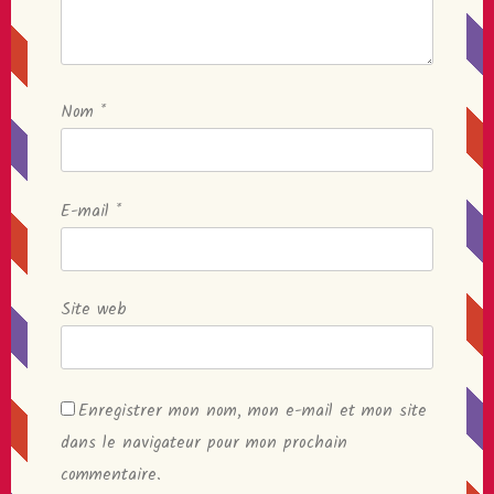
Nom
*
E-mail
*
Site web
Enregistrer mon nom, mon e-mail et mon site
dans le navigateur pour mon prochain
commentaire.