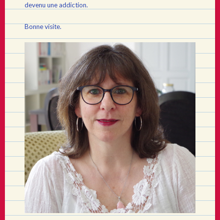
devenu une addiction.
Bonne visite.