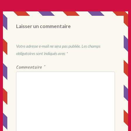
Laisser un commentaire
Votre adresse e-mail ne sera pas publiée.
Les champs
obligatoires sont indiqués avec
*
Commentaire
*