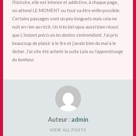
l’histoire, elle est intense et addictive, à chaque page,
on attend LE MOMENT ou tout va être enfin possible.
Certains passages sont un peu longuets mais cela ne
nuit en rien au récit. Un très bel opus aussi bien réussi
que L
’instant précis où les destins s’entremêlent
. J’ai pris
beaucoup de plaisir à le lire et j’avais bien du mal à le
lâcher. J’ai vite été acheté la suite
Lola ou l’apprentissage
du bonheur.
Auteur :
admin
VIEW ALL POSTS