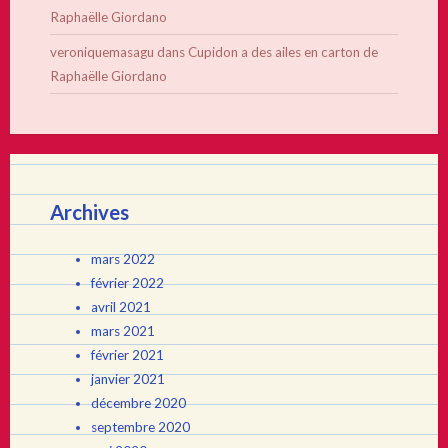
Raphaëlle Giordano
veroniquemasagu
dans
Cupidon a des ailes en carton de
Raphaëlle Giordano
Archives
mars 2022
février 2022
avril 2021
mars 2021
février 2021
janvier 2021
décembre 2020
septembre 2020