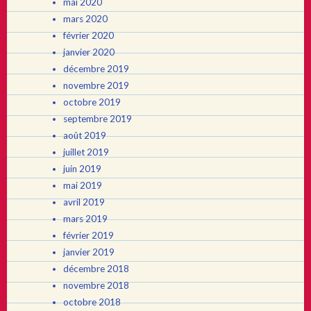
mai 2020
mars 2020
février 2020
janvier 2020
décembre 2019
novembre 2019
octobre 2019
septembre 2019
août 2019
juillet 2019
juin 2019
mai 2019
avril 2019
mars 2019
février 2019
janvier 2019
décembre 2018
novembre 2018
octobre 2018