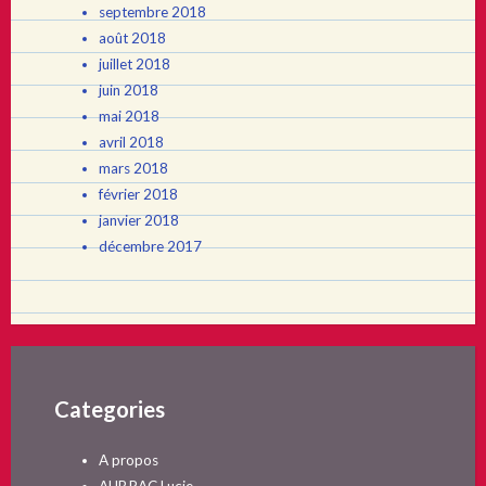
septembre 2018
août 2018
juillet 2018
juin 2018
mai 2018
avril 2018
mars 2018
février 2018
janvier 2018
décembre 2017
Categories
A propos