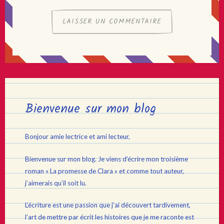
Bienvenue sur mon blog
Bonjour amie lectrice et ami lecteur,
Bienvenue sur mon blog. Je viens d’écrire mon troisième
roman « La promesse de Clara » et comme tout auteur,
j’aimerais qu’il soit lu.
L’écriture est une passion que j’ai découvert tardivement,
l’art de mettre par écrit les histoires que je me raconte est