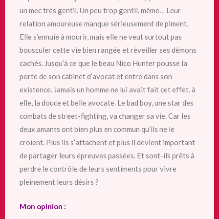
un mec très gentil. Un peu trop gentil, même… Leur
relation amoureuse manque sérieusement de piment.
Elle s’ennuie à mourir, mais elle ne veut surtout pas
bousculer cette vie bien rangée et réveiller ses démons
cachés. Jusqu’à ce que le beau Nico Hunter pousse la
porte de son cabinet d’avocat et entre dans son
existence. Jamais un homme ne lui avait fait cet effet, à
elle, la douce et belle avocate. Le bad boy, une star des
combats de street-fighting, va changer sa vie. Car les
deux amants ont bien plus en commun qu’ils ne le
croient. Plus ils s’attachent et plus il devient important
de partager leurs épreuves passées. Et sont-ils prêts à
perdre le contrôle de leurs sentiments pour vivre
pleinement leurs désirs ?
Mon opinion :