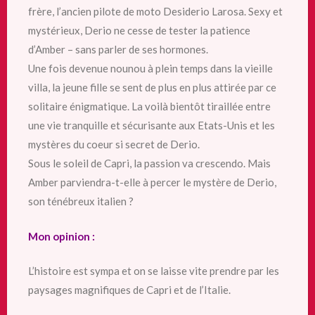
frère, l’ancien pilote de moto Desiderio Larosa. Sexy et
mystérieux, Derio ne cesse de tester la patience
d’Amber – sans parler de ses hormones.
Une fois devenue nounou à plein temps dans la vieille
villa, la jeune fille se sent de plus en plus attirée par ce
solitaire énigmatique. La voilà bientôt tiraillée entre
une vie tranquille et sécurisante aux Etats-Unis et les
mystères du coeur si secret de Derio.
Sous le soleil de Capri, la passion va crescendo. Mais
Amber parviendra-t-elle à percer le mystère de Derio,
son ténébreux italien ?
Mon opinion :
L’histoire est sympa et on se laisse vite prendre par les
paysages magnifiques de Capri et de l’Italie.