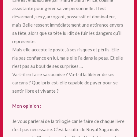
assistante pour gérer sa vie personnelle . Il est
désarmant, sexy, arrogant, possessif et dominateur,
mais Belle ressent immédiatement une attirance envers
sa tête, alors que sa tête lui dit de fuir les dangers qu’il
représente.
Mais elle accepte le poste, à ses risques et périls. Elle
n’a pas confiance en lui, mais elle l’a dans la peau. Et elle
n’est pas au bout de ses surprises …
Va-t-il en faire sa soumise ? Va-t-il la libérer de ses
carcans ? Quel prix est-elle capable de payer pour se
sentir libre et vivante ?
Mon opinion :
Je vous parlerai de la trilogie car le faire de chaque livre
n’est pas nécessaire. C’est la suite de Royal Saga mais