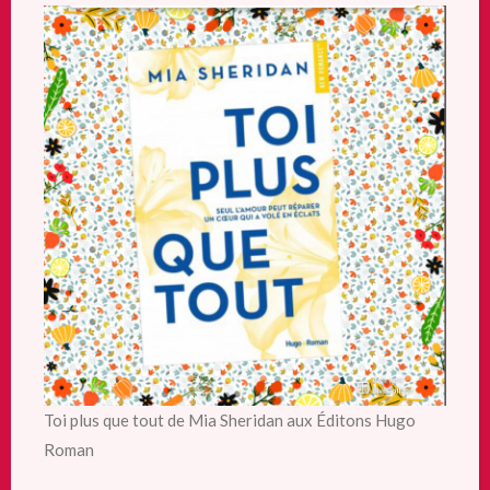
Toi plus que tout de Mia Sheridan aux Éditons Hugo
Roman