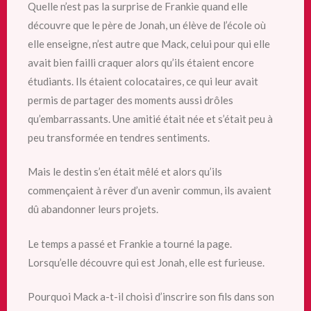
Quelle n’est pas la surprise de Frankie quand elle
découvre que le père de Jonah, un élève de l’école où
elle enseigne, n’est autre que Mack, celui pour qui elle
avait bien failli craquer alors qu’ils étaient encore
étudiants. Ils étaient colocataires, ce qui leur avait
permis de partager des moments aussi drôles
qu’embarrassants. Une amitié était née et s’était peu à
peu transformée en tendres sentiments.
Mais le destin s’en était mêlé et alors qu’ils
commençaient à rêver d’un avenir commun, ils avaient
dû abandonner leurs projets.
Le temps a passé et Frankie a tourné la page.
Lorsqu’elle découvre qui est Jonah, elle est furieuse.
Pourquoi Mack a-t-il choisi d’inscrire son fils dans son