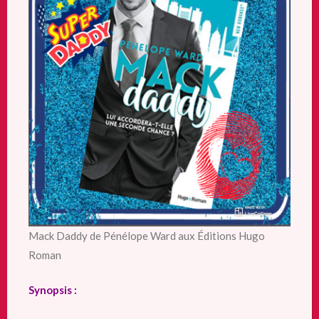
Mack Daddy de Pénélope Ward aux Éditions Hugo
Roman
Synopsis :