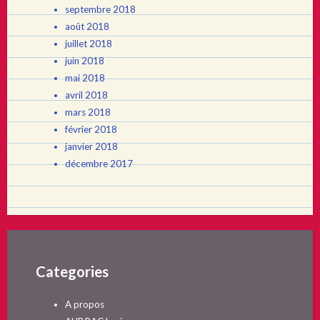
septembre 2018
août 2018
juillet 2018
juin 2018
mai 2018
avril 2018
mars 2018
février 2018
janvier 2018
décembre 2017
Categories
A propos