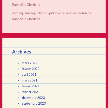
Raphaëlle Giordano
veroniquemasagu
dans
Cupidon a des ailes en carton de
Raphaëlle Giordano
Archives
mars 2022
février 2022
avril 2021
mars 2021
février 2021
janvier 2021
décembre 2020
septembre 2020