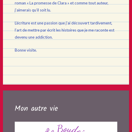
roman « La promesse de Clara » et comme tout auteur,
j’aimerais qu’il soit lu.
L’écriture est une passion que j’ai découvert tardivement,
l’art de mettre par écrit les histoires que je me raconte est
devenu une addiction.
Bonne visite.
Mon autre vie