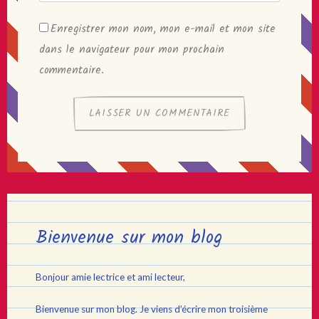
Enregistrer mon nom, mon e-mail et mon site
dans le navigateur pour mon prochain
commentaire.
Bienvenue sur mon blog
Bonjour amie lectrice et ami lecteur,
Bienvenue sur mon blog. Je viens d’écrire mon troisième