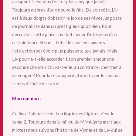
arrogant, il est plus fort et plus sexy que jamais.
Toujours au bras d’une nouvelle fille. De son côté, Liv
est à deux doigts d’obtenir le job de ses rêves, un poste
de journaliste dans un prestigieux quotidien. Pour
décrocher cette place, Liv doit mener l’interview d’un
certain Vince Stone… Entre les anciens amants,
l’attraction se révèle plus puissante que jamais. Mais
Liv pourra-t-elle accorder à son premier amour une
seconde chance ? Ou va-t-elle, au contraire, chercher à
se venger ? Pour la reconquérir, il doit livrer le combat
le plus difficile de sa vie.
Mon opinion :
Ce livre fait partie de la trilogie des Fighter, c’est le
tome 2. Toujours dans le milieu du MMA (arts martiaux
mixtes) nous suivons l’histoire de Vinnie et de Liv qui se