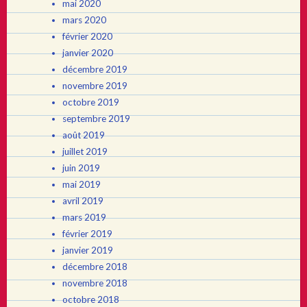
mai 2020
mars 2020
février 2020
janvier 2020
décembre 2019
novembre 2019
octobre 2019
septembre 2019
août 2019
juillet 2019
juin 2019
mai 2019
avril 2019
mars 2019
février 2019
janvier 2019
décembre 2018
novembre 2018
octobre 2018