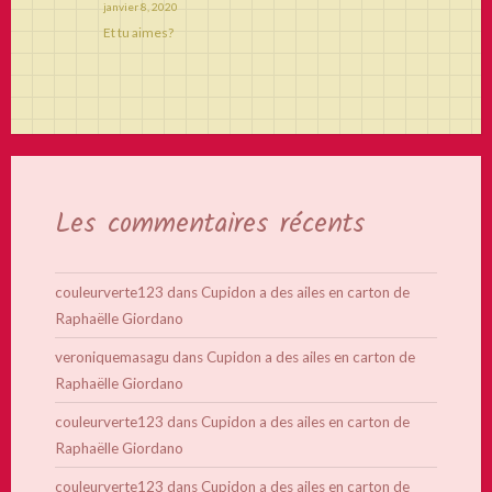
janvier 8, 2020
Et tu aimes?
Les commentaires récents
couleurverte123
dans
Cupidon a des ailes en carton de
Raphaëlle Giordano
veroniquemasagu
dans
Cupidon a des ailes en carton de
Raphaëlle Giordano
couleurverte123
dans
Cupidon a des ailes en carton de
Raphaëlle Giordano
couleurverte123
dans
Cupidon a des ailes en carton de