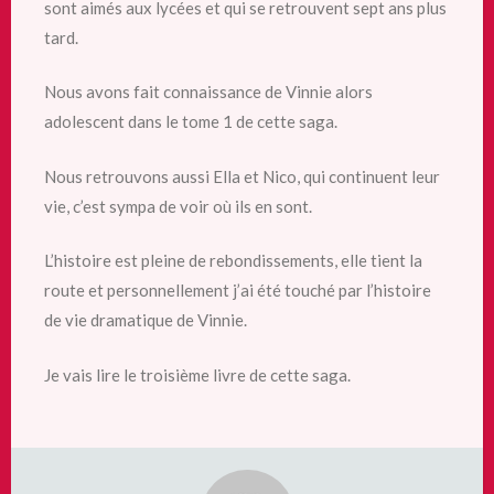
sont aimés aux lycées et qui se retrouvent sept ans plus
tard.
Nous avons fait connaissance de Vinnie
alors
adolescent dans le tome 1 de cette saga.
Nous retrouvons aussi Ella et Nico, qui continuent leur
vie, c’est sympa de voir où ils en sont.
L’histoire est pleine de rebondissements, elle tient la
route et personnellement j’ai été touché par l’histoire
de vie dramatique de Vinnie.
Je vais lire le troisième livre de cette saga.