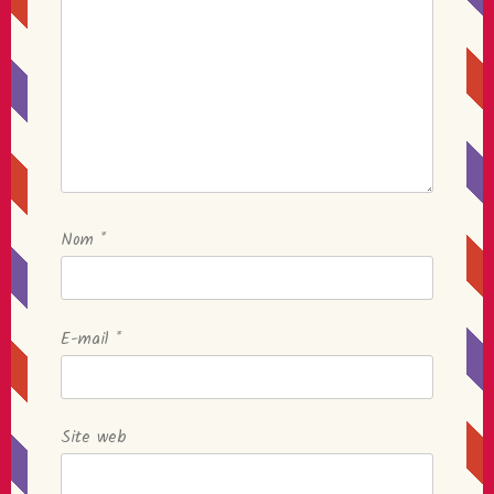
Nom
*
E-mail
*
Site web