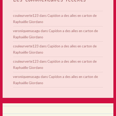
couleurverte123
dans
Cupidon a des ailes en carton de
Raphaëlle Giordano
veroniquemasagu
dans
Cupidon a des ailes en carton de
Raphaëlle Giordano
couleurverte123
dans
Cupidon a des ailes en carton de
Raphaëlle Giordano
couleurverte123
dans
Cupidon a des ailes en carton de
Raphaëlle Giordano
veroniquemasagu
dans
Cupidon a des ailes en carton de
Raphaëlle Giordano