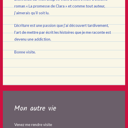
roman « La promesse de Clara » et comme tout auteur,
j’aimerais qu’il soit lu.
L’écriture est une passion que j’ai découvert tardivement,
l’art de mettre par écrit les histoires que je me raconte est
devenu une addiction.
Bonne visite.
Mon autre vie
Venez me rendre visite