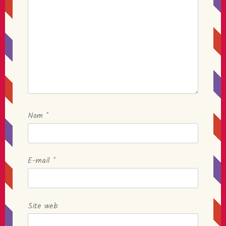
Nom
*
E-mail
*
Site web