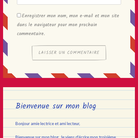
Enregistrer mon nom, mon e-mail et mon site
dans le navigateur pour mon prochain
commentaire.
Bienvenue sur mon blog
Bonjour amie lectrice et ami lecteur,
Bienvenue sur mon blog. Je viens d’écrire mon troisième