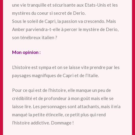
une vie tranquille et sécurisante aux Etats-Unis et les
mystères du coeur si secret de Derio.
Sous le soleil de Capri, la passion va crescendo. Mais
Amber parviendra-t-elle à percer le mystère de Derio,
son ténébreux italien ?
Mon opinion :
L’histoire est sympa et on se laisse vite prendre par les
paysages magnifiques de Capri et de l’Italie.
Pour ce qui est de l’histoire, elle manque un peu de
crédibilité et de profondeur à mon goût mais elle se
laisse lire. Les personnages sont attachants, mais il m’a
manqué la petite étincelle, ce petit plus qui rend
l’histoire addictive. Dommage !