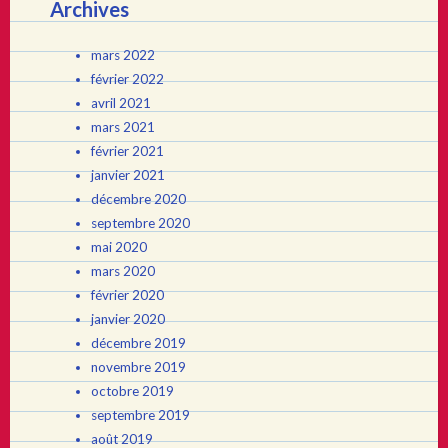
Archives
mars 2022
février 2022
avril 2021
mars 2021
février 2021
janvier 2021
décembre 2020
septembre 2020
mai 2020
mars 2020
février 2020
janvier 2020
décembre 2019
novembre 2019
octobre 2019
septembre 2019
août 2019