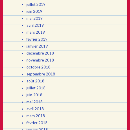
juillet 2019
juin 2019
mai 2019
avril 2019
mars 2019
février 2019
janvier 2019
décembre 2018
novembre 2018
octobre 2018
septembre 2018
août 2018
juillet 2018
juin 2018
mai 2018
avril 2018
mars 2018
février 2018
janvier 2018