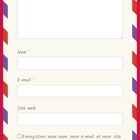
Nom
*
E-mail
*
Site web
Enregistrer mon nom, mon e-mail et mon site