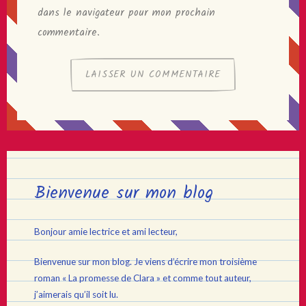
dans le navigateur pour mon prochain
commentaire.
Bienvenue sur mon blog
Bonjour amie lectrice et ami lecteur,
Bienvenue sur mon blog. Je viens d’écrire mon troisième
roman « La promesse de Clara » et comme tout auteur,
j’aimerais qu’il soit lu.