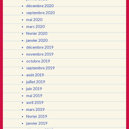
décembre 2020
septembre 2020
mai 2020
mars 2020
février 2020
janvier 2020
décembre 2019
novembre 2019
octobre 2019
septembre 2019
août 2019
juillet 2019
juin 2019
mai 2019
avril 2019
mars 2019
février 2019
janvier 2019