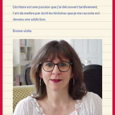
L’écriture est une passion que j’ai découvert tardivement,
l’art de mettre par écrit les histoires que je me raconte est
devenu une addiction.
Bonne visite.