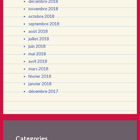
décembre 2018
novembre 2018
octobre 2018
septembre 2018
août 2018
juillet 2018
juin 2018
mai 2018
avril 2018
mars 2018
février 2018
janvier 2018
décembre 2017
Categories