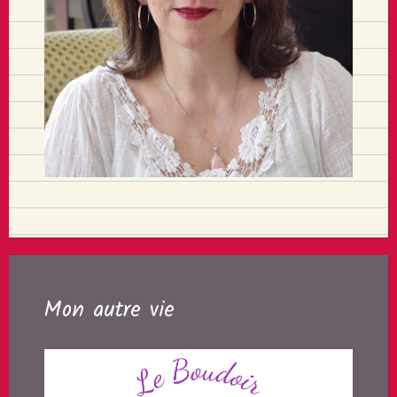
Mon autre vie