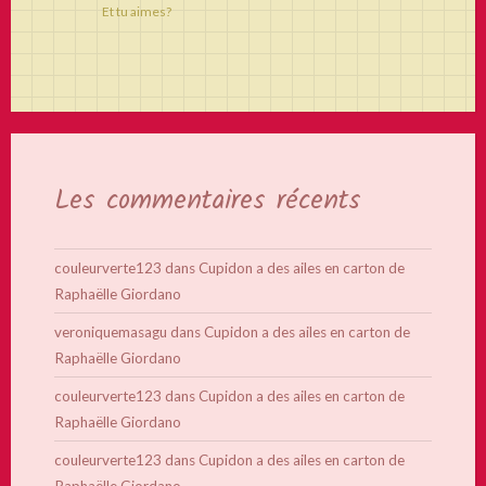
Et tu aimes?
Les commentaires récents
couleurverte123
dans
Cupidon a des ailes en carton de
Raphaëlle Giordano
veroniquemasagu
dans
Cupidon a des ailes en carton de
Raphaëlle Giordano
couleurverte123
dans
Cupidon a des ailes en carton de
Raphaëlle Giordano
couleurverte123
dans
Cupidon a des ailes en carton de