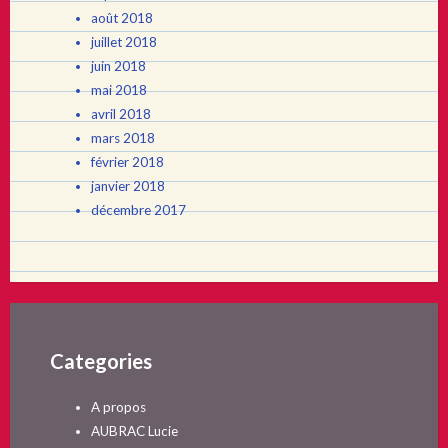
août 2018
juillet 2018
juin 2018
mai 2018
avril 2018
mars 2018
février 2018
janvier 2018
décembre 2017
Categories
A propos
AUBRAC Lucie