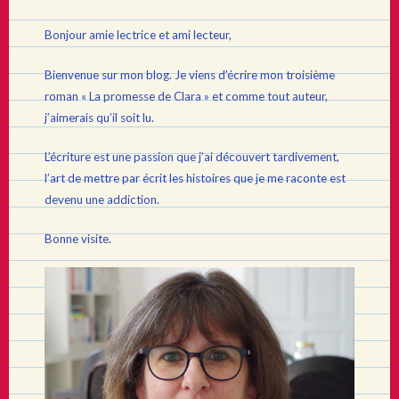
Bonjour amie lectrice et ami lecteur,
Bienvenue sur mon blog. Je viens d’écrire mon troisième
roman « La promesse de Clara » et comme tout auteur,
j’aimerais qu’il soit lu.
L’écriture est une passion que j’ai découvert tardivement,
l’art de mettre par écrit les histoires que je me raconte est
devenu une addiction.
Bonne visite.