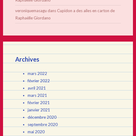
Raphaëlle Giordano
veroniquemasagu
dans
Cupidon a des ailes en carton de
Raphaëlle Giordano
Archives
mars 2022
février 2022
avril 2021
mars 2021
février 2021
janvier 2021
décembre 2020
septembre 2020
mai 2020