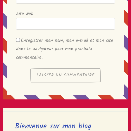
Site web
Enregistrer mon nom, mon e-mail et mon site
dans le navigateur pour mon prochain
commentaire.
Bienvenue sur mon blog