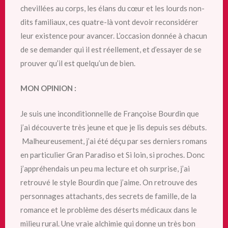
chevillées au corps, les élans du cœur et les lourds non-
dits familiaux, ces quatre-là vont devoir reconsidérer
leur existence pour avancer. L’occasion donnée à chacun
de se demander qui il est réellement, et d’essayer de se
prouver qu’il est quelqu’un de bien.
MON OPINION :
Je suis une inconditionnelle de Françoise Bourdin que
j’ai découverte très jeune et que je lis depuis ses débuts.
Malheureusement, j’ai été déçu par ses derniers romans
en particulier Gran Paradiso et Si loin, si proches. Donc
j’appréhendais un peu ma lecture et oh surprise, j’ai
retrouvé le style Bourdin que j’aime. On retrouve des
personnages attachants, des secrets de famille, de la
romance et le problème des déserts médicaux dans le
milieu rural. Une vraie alchimie qui donne un très bon