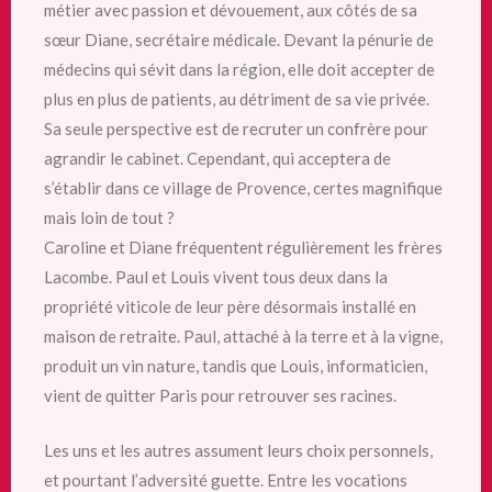
métier avec passion et dévouement, aux côtés de sa
sœur Diane, secrétaire médicale. Devant la pénurie de
médecins qui sévit dans la région, elle doit accepter de
plus en plus de patients, au détriment de sa vie privée.
Sa seule perspective est de recruter un confrère pour
agrandir le cabinet. Cependant, qui acceptera de
s’établir dans ce village de Provence, certes magnifique
mais loin de tout ?
Caroline et Diane fréquentent régulièrement les frères
Lacombe. Paul et Louis vivent tous deux dans la
propriété viticole de leur père désormais installé en
maison de retraite. Paul, attaché à la terre et à la vigne,
produit un vin nature, tandis que Louis, informaticien,
vient de quitter Paris pour retrouver ses racines.
Les uns et les autres assument leurs choix personnels,
et pourtant l’adversité guette. Entre les vocations