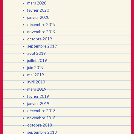
mars 2020
février 2020
janvier 2020
décembre 2019
novembre 2019
octobre 2019
septembre 2019
août 2019
juillet 2019
juin 2019
mai 2019
avril 2019
mars 2019
février 2019
janvier 2019
décembre 2018
novembre 2018
octobre 2018
septembre 2018