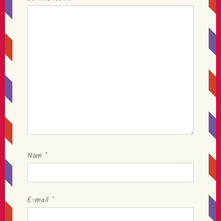
Nom
*
E-mail
*