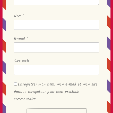
Nom
*
E-mail
*
Site web
Enregistrer mon nom, mon e-mail et mon site
dans le navigateur pour mon prochain
commentaire.