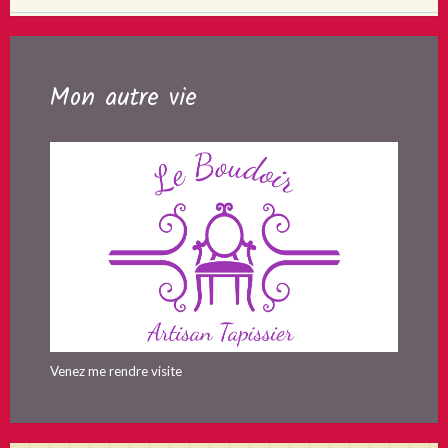
Mon autre vie
Venez me rendre visite