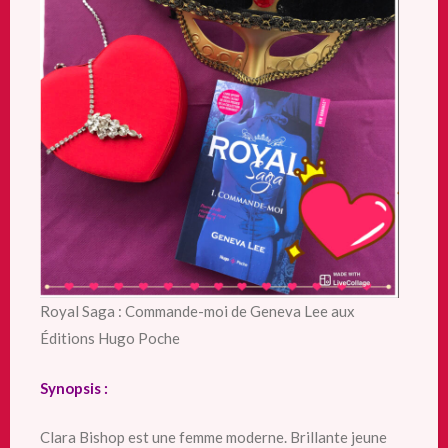
Royal Saga : Commande-moi de Geneva Lee aux
Éditions Hugo Poche
Synopsis :
Clara Bishop est une femme moderne. Brillante jeune