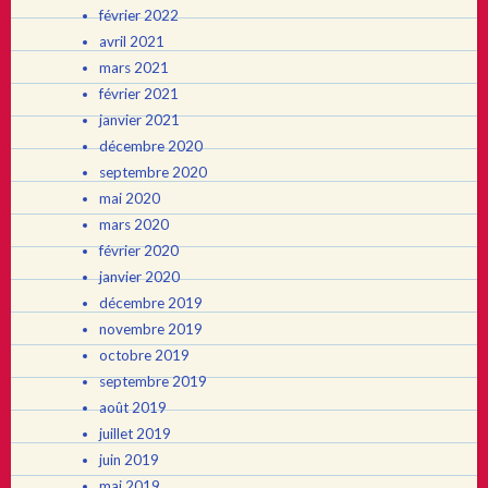
février 2022
avril 2021
mars 2021
février 2021
janvier 2021
décembre 2020
septembre 2020
mai 2020
mars 2020
février 2020
janvier 2020
décembre 2019
novembre 2019
octobre 2019
septembre 2019
août 2019
juillet 2019
juin 2019
mai 2019