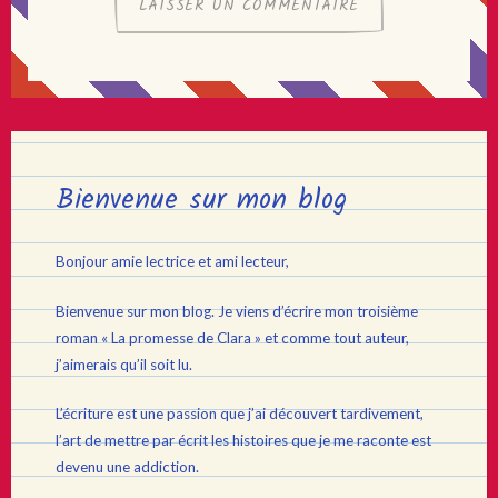
Bienvenue sur mon blog
Bonjour amie lectrice et ami lecteur,
Bienvenue sur mon blog. Je viens d’écrire mon troisième
roman « La promesse de Clara » et comme tout auteur,
j’aimerais qu’il soit lu.
L’écriture est une passion que j’ai découvert tardivement,
l’art de mettre par écrit les histoires que je me raconte est
devenu une addiction.