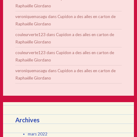
Raphaëlle Giordano
veroniquemasagu
dans
Cupidon a des ailes en carton de
Raphaëlle Giordano
couleurverte123
dans
Cupidon a des ailes en carton de
Raphaëlle Giordano
couleurverte123
dans
Cupidon a des ailes en carton de
Raphaëlle Giordano
veroniquemasagu
dans
Cupidon a des ailes en carton de
Raphaëlle Giordano
Archives
mars 2022