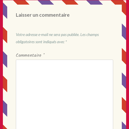
Laisser un commentaire
Votre adresse e-mail ne sera pas publiée.
Les champs
obligatoires sont indiqués avec
*
Commentaire
*