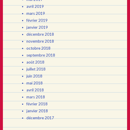
avril 2019
mars 2019
février 2019
janvier 2019
décembre 2018
novembre 2018
octobre 2018
septembre 2018
août 2018
juillet 2018
juin 2018
mai 2018
avril 2018
mars 2018
février 2018
janvier 2018
décembre 2017