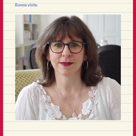
Bonne visite.