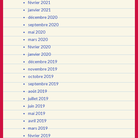
février 2021
janvier 2021
décembre 2020
septembre 2020
mai 2020
mars 2020
février 2020
janvier 2020
décembre 2019
novembre 2019
octobre 2019
septembre 2019
août 2019
juillet 2019
juin 2019
mai 2019
avril 2019
mars 2019
février 2019