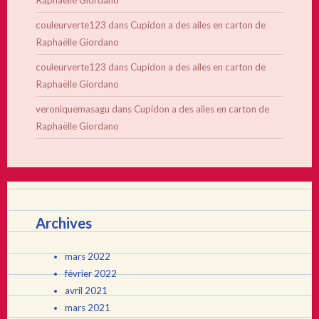
couleurverte123
dans
Cupidon a des ailes en carton de
Raphaëlle Giordano
couleurverte123
dans
Cupidon a des ailes en carton de
Raphaëlle Giordano
veroniquemasagu
dans
Cupidon a des ailes en carton de
Raphaëlle Giordano
Archives
mars 2022
février 2022
avril 2021
mars 2021