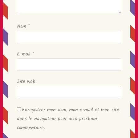
Nom
*
E-mail
*
Site web
Enregistrer mon nom, mon e-mail et mon site
dans le navigateur pour mon prochain
commentaire.