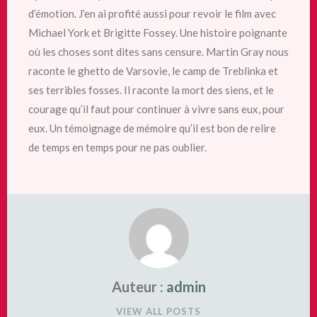
d’émotion. J’en ai profité aussi pour revoir le film avec
Michael York et Brigitte Fossey. Une histoire poignante
où les choses sont dites sans censure. Martin Gray nous
raconte
le ghetto de Varsovie, le camp de Treblinka et
ses terribles fosses. Il raconte la mort des siens, et le
courage qu’il faut pour continuer à vivre sans eux, pour
eux. Un témoignage de mémoire qu’il est bon de relire
de temps en temps pour ne pas oublier.
Auteur :
admin
VIEW ALL POSTS