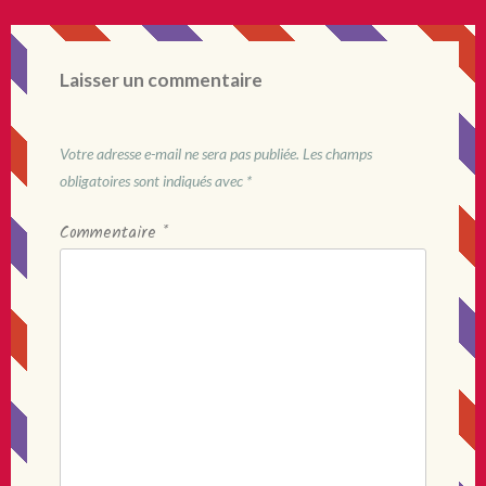
Laisser un commentaire
Votre adresse e-mail ne sera pas publiée.
Les champs
obligatoires sont indiqués avec
*
Commentaire
*