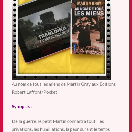
Au nom de tous les miens de Martin Gray aux Éditions
Robert Laffont/Pocket
Synopsis :
De la guerre, le petit Martin connaîtra tout : les
privations, les humiliations, la peur durant le temps