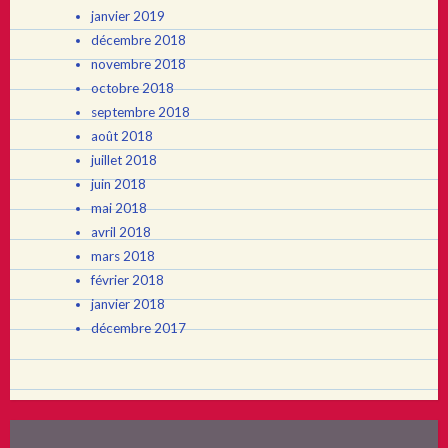
janvier 2019
décembre 2018
novembre 2018
octobre 2018
septembre 2018
août 2018
juillet 2018
juin 2018
mai 2018
avril 2018
mars 2018
février 2018
janvier 2018
décembre 2017