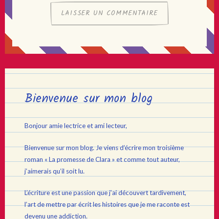
Bienvenue sur mon blog
Bonjour amie lectrice et ami lecteur,
Bienvenue sur mon blog. Je viens d’écrire mon troisième
roman « La promesse de Clara » et comme tout auteur,
j’aimerais qu’il soit lu.
L’écriture est une passion que j’ai découvert tardivement,
l’art de mettre par écrit les histoires que je me raconte est
devenu une addiction.