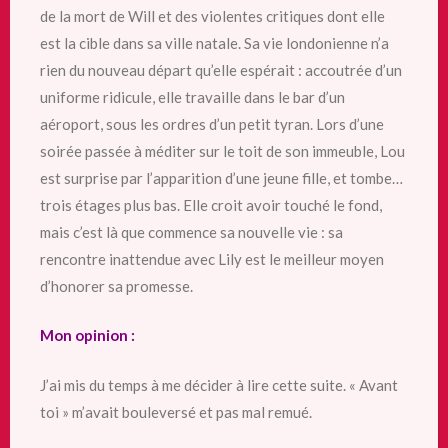
de la mort de Will et des violentes critiques dont elle
est la cible dans sa ville natale. Sa vie londonienne n’a
rien du nouveau départ qu’elle espérait : accoutrée d’un
uniforme ridicule, elle travaille dans le bar d’un
aéroport, sous les ordres d’un petit tyran. Lors d’une
soirée passée à méditer sur le toit de son immeuble, Lou
est surprise par l’apparition d’une jeune fille, et tombe…
trois étages plus bas. Elle croit avoir touché le fond,
mais c’est là que commence sa nouvelle vie : sa
rencontre inattendue avec Lily est le meilleur moyen
d’honorer sa promesse.
Mon opinion :
J’ai mis du temps à me décider à lire cette suite. « Avant
toi » m’avait bouleversé et pas mal remué.