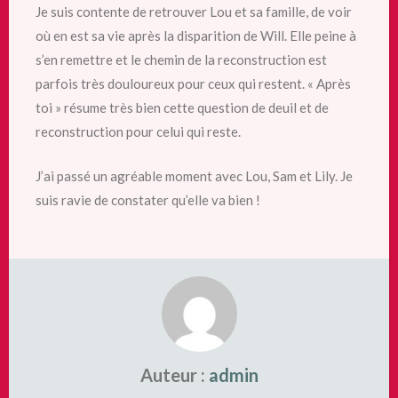
Je suis contente de retrouver Lou et sa famille, de voir
où en est sa vie après la disparition de Will. Elle peine à
s’en remettre et le chemin de la reconstruction est
parfois
très douloureux pour ceux qui restent. « Après
toi » résume très bien cette question de deuil et de
reconstruction pour celui qui reste.
J’ai passé un agréable moment avec Lou, Sam et Lily. Je
suis ravie de constater qu’elle va bien !
Auteur :
admin