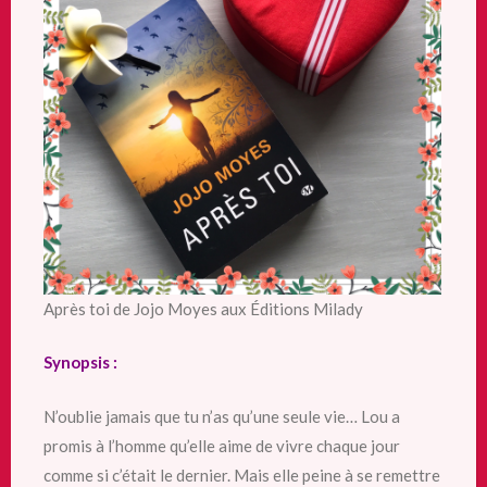
Après toi de Jojo Moyes aux Éditions Milady
Synopsis :
N’oublie jamais que tu n’as qu’une seule vie… Lou a
promis à l’homme qu’elle aime de vivre chaque jour
comme si c’était le dernier. Mais elle peine à se remettre