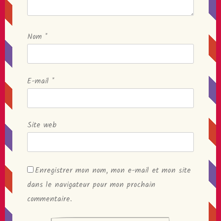
Nom
*
E-mail
*
Site web
Enregistrer mon nom, mon e-mail et mon site
dans le navigateur pour mon prochain
commentaire.