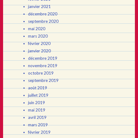
janvier 2021
décembre 2020
septembre 2020
mai 2020
mars 2020
février 2020
janvier 2020
décembre 2019
novembre 2019
octobre 2019
septembre 2019
août 2019
juillet 2019
juin 2019
mai 2019
avril 2019
mars 2019
février 2019