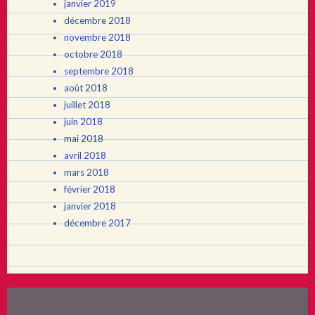
janvier 2019
décembre 2018
novembre 2018
octobre 2018
septembre 2018
août 2018
juillet 2018
juin 2018
mai 2018
avril 2018
mars 2018
février 2018
janvier 2018
décembre 2017