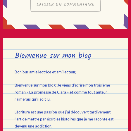
Bienvenue sur mon blog
Bonjour amie lectrice et ami lecteur,
Bienvenue sur mon blog. Je viens d’écrire mon troisième
roman « La promesse de Clara » et comme tout auteur,
j’aimerais qu’il soit lu.
L’écriture est une passion que j’ai découvert tardivement,
l’art de mettre par écrit les histoires que je me raconte est
devenu une addiction.