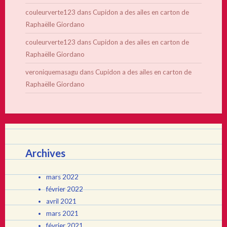
couleurverte123
dans
Cupidon a des ailes en carton de
Raphaëlle Giordano
couleurverte123
dans
Cupidon a des ailes en carton de
Raphaëlle Giordano
veroniquemasagu
dans
Cupidon a des ailes en carton de
Raphaëlle Giordano
Archives
mars 2022
février 2022
avril 2021
mars 2021
février 2021