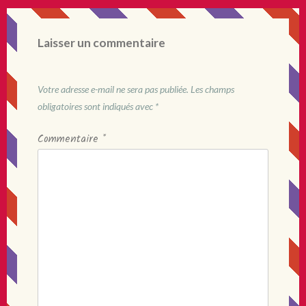
Laisser un commentaire
Votre adresse e-mail ne sera pas publiée.
Les champs
obligatoires sont indiqués avec
*
Commentaire
*