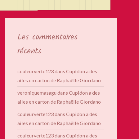
Les commentaires
récents
couleurverte123
dans
Cupidon a des
ailes en carton de Raphaëlle Giordano
veroniquemasagu
dans
Cupidon a des
ailes en carton de Raphaëlle Giordano
couleurverte123
dans
Cupidon a des
ailes en carton de Raphaëlle Giordano
couleurverte123
dans
Cupidon a des