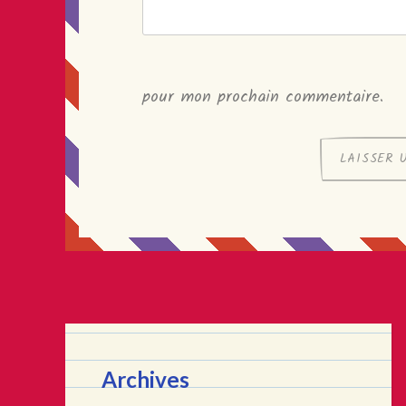
pour mon prochain commentaire.
Archives