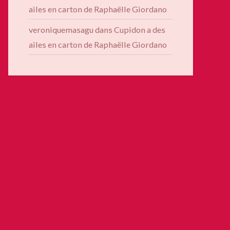
ailes en carton de Raphaëlle Giordano
veroniquemasagu
dans
Cupidon a des
ailes en carton de Raphaëlle Giordano