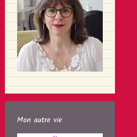
Mon autre vie