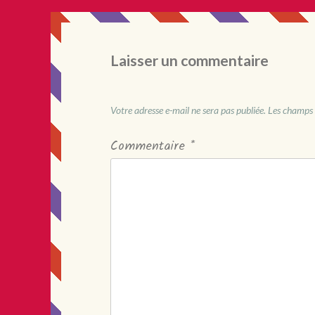
Laisser un commentaire
Votre adresse e-mail ne sera pas publiée.
Les champs 
Commentaire
*