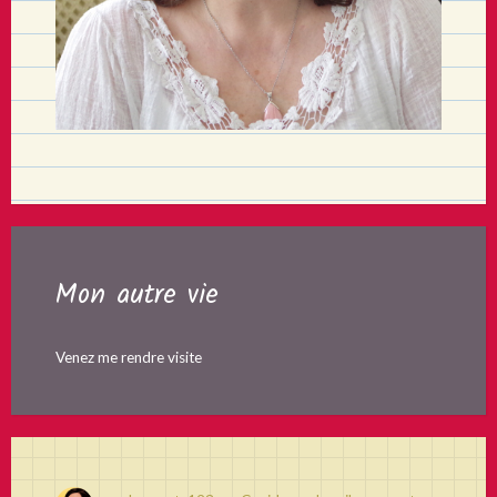
Mon autre vie
Venez me rendre visite