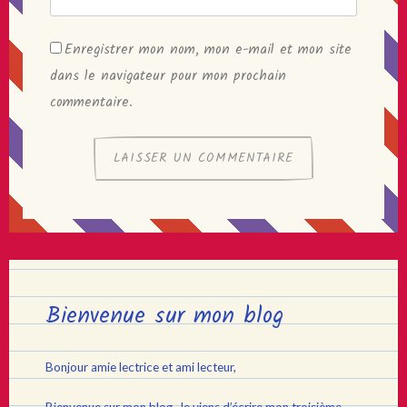
Enregistrer mon nom, mon e-mail et mon site
dans le navigateur pour mon prochain
commentaire.
Bienvenue sur mon blog
Bonjour amie lectrice et ami lecteur,