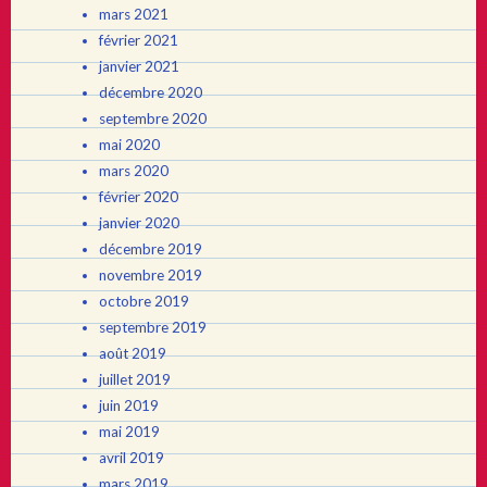
mars 2021
février 2021
janvier 2021
décembre 2020
septembre 2020
mai 2020
mars 2020
février 2020
janvier 2020
décembre 2019
novembre 2019
octobre 2019
septembre 2019
août 2019
juillet 2019
juin 2019
mai 2019
avril 2019
mars 2019