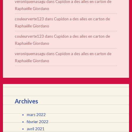
veroniquemasagu
dans
Cupidon a des ailes en carton de
Raphaëlle Giordano
couleurverte123
dans
Cupidon a des ailes en carton de
Raphaëlle Giordano
couleurverte123
dans
Cupidon a des ailes en carton de
Raphaëlle Giordano
veroniquemasagu
dans
Cupidon a des ailes en carton de
Raphaëlle Giordano
Archives
mars 2022
février 2022
avril 2021