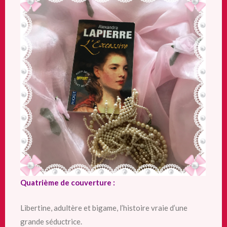
Quatrième de couverture :
Libertine, adultère et bigame, l’histoire vraie d’une
grande séductrice.