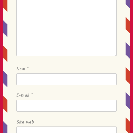
Nom
*
E-mail
*
Site web