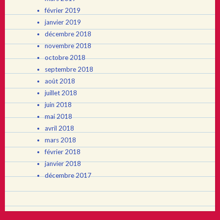
février 2019
janvier 2019
décembre 2018
novembre 2018
octobre 2018
septembre 2018
août 2018
juillet 2018
juin 2018
mai 2018
avril 2018
mars 2018
février 2018
janvier 2018
décembre 2017