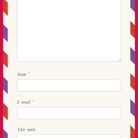
Nom
*
E-mail
*
Site web