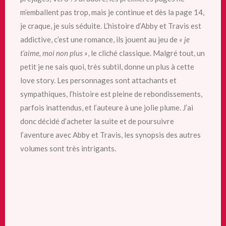
m’emballent pas trop, mais je continue et dès la page 14,
je craque, je suis séduite. L’histoire d’Abby et Travis est
addictive, c’est une romance, ils jouent au jeu de
« je
t’aime, moi non plus »
, le cliché classique. Malgré tout, un
petit je ne sais quoi, très subtil, donne un plus à cette
love story. Les personnages sont attachants et
sympathiques, l’histoire est pleine de rebondissements,
parfois inattendus, et l’auteure à une jolie plume. J’ai
donc décidé d’acheter la suite et de poursuivre
l’aventure avec Abby et Travis, les synopsis des autres
volumes sont très intrigants.