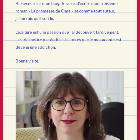
Bienvenue sur mon blog. Je viens d’écrire mon troisième
roman « La promesse de Clara » et comme tout auteur,
j’aimerais qu’il soit lu.
L’écriture est une passion que j’ai découvert tardivement,
l’art de mettre par écrit les histoires que je me raconte est
devenu une addiction.
Bonne visite.