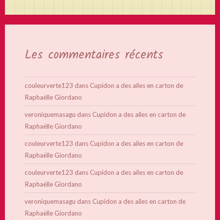
Les commentaires récents
couleurverte123
dans
Cupidon a des ailes en carton de
Raphaëlle Giordano
veroniquemasagu
dans
Cupidon a des ailes en carton de
Raphaëlle Giordano
couleurverte123
dans
Cupidon a des ailes en carton de
Raphaëlle Giordano
couleurverte123
dans
Cupidon a des ailes en carton de
Raphaëlle Giordano
veroniquemasagu
dans
Cupidon a des ailes en carton de
Raphaëlle Giordano