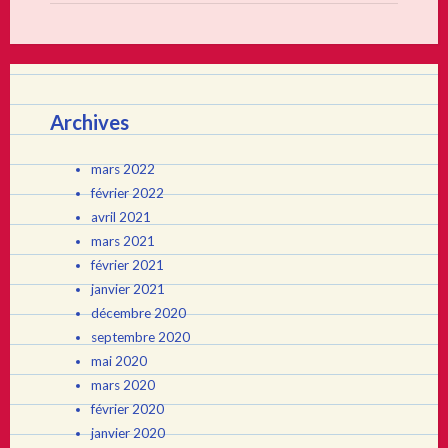
Archives
mars 2022
février 2022
avril 2021
mars 2021
février 2021
janvier 2021
décembre 2020
septembre 2020
mai 2020
mars 2020
février 2020
janvier 2020