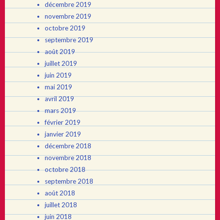
décembre 2019
novembre 2019
octobre 2019
septembre 2019
août 2019
juillet 2019
juin 2019
mai 2019
avril 2019
mars 2019
février 2019
janvier 2019
décembre 2018
novembre 2018
octobre 2018
septembre 2018
août 2018
juillet 2018
juin 2018