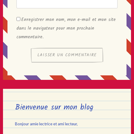
Enregistrer mon nom, mon e-mail et mon site
dans le navigateur pour mon prochain
commentaire.
Bienvenue sur mon blog
Bonjour amie lectrice et ami lecteur,