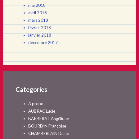
mai 2018
avril 2018
mars 2018
février 2018
janvier 2018
décembre 2017
Categories
A propos
AUBRAC Lucie
BARBERAT Angélique
BOURDIN Françoise
CHAMBERLAIN Diane