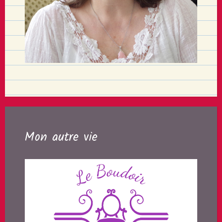
Mon autre vie