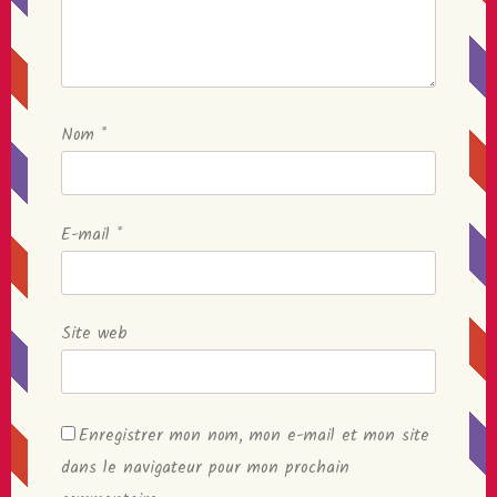
Nom
*
E-mail
*
Site web
Enregistrer mon nom, mon e-mail et mon site
dans le navigateur pour mon prochain