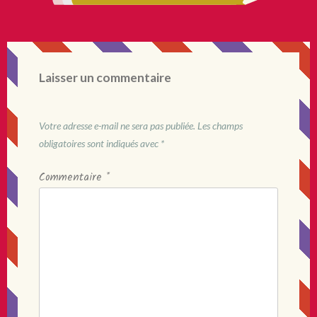
Laisser un commentaire
Votre adresse e-mail ne sera pas publiée.
Les champs
obligatoires sont indiqués avec
*
Commentaire
*