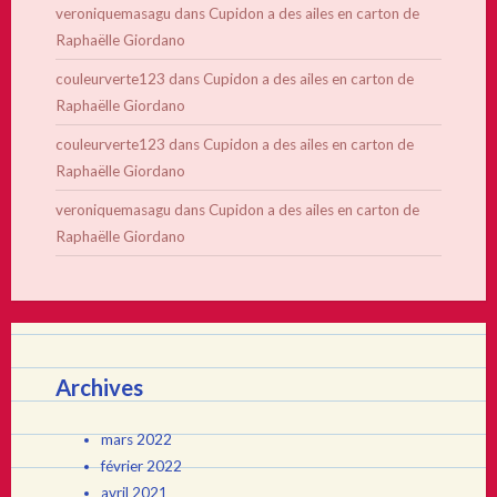
veroniquemasagu
dans
Cupidon a des ailes en carton de
Raphaëlle Giordano
couleurverte123
dans
Cupidon a des ailes en carton de
Raphaëlle Giordano
couleurverte123
dans
Cupidon a des ailes en carton de
Raphaëlle Giordano
veroniquemasagu
dans
Cupidon a des ailes en carton de
Raphaëlle Giordano
Archives
mars 2022
février 2022
avril 2021