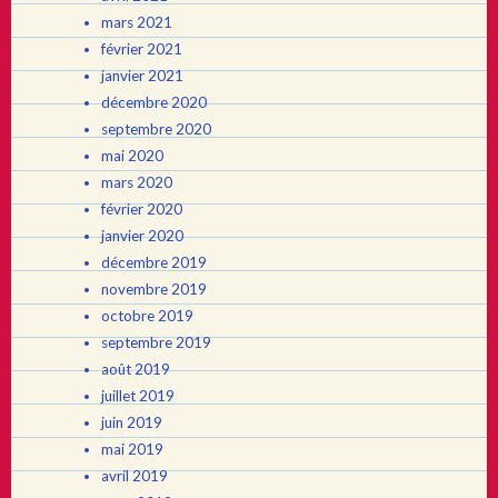
mars 2021
février 2021
janvier 2021
décembre 2020
septembre 2020
mai 2020
mars 2020
février 2020
janvier 2020
décembre 2019
novembre 2019
octobre 2019
septembre 2019
août 2019
juillet 2019
juin 2019
mai 2019
avril 2019