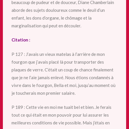
beaucoup de pudeur et de douceur, Diane Chamberlain
aborde des sujets douloureux comme le deuil d’un
enfant, les dons d’organe, le chômage et la
marginalisation qui peut en découler.
Citation :
P 127 : J’avais un vieux matelas à l’arrière de mon
fourgon que j’avais placé là pour transporter des
plaques de verre. C’était un coup de chance finalement
que je ne l’aie jamais enlevé. Nous étions condamnés à
vivre dans le fourgon, Bella et moi, jusqu’au moment où
je toucherais mon premier salaire.
P 189 : Cette vie en moi me tuait bel et bien. Je ferais
tout ce qui était en mon pouvoir pour lui assurer les
meilleures conditions de vie possible. Mais j’étais en