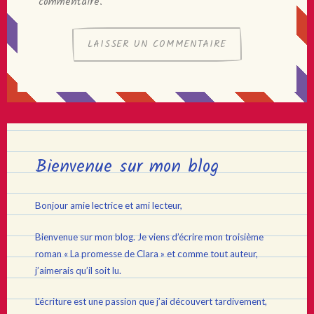
commentaire.
Bienvenue sur mon blog
Bonjour amie lectrice et ami lecteur,
Bienvenue sur mon blog. Je viens d’écrire mon troisième
roman « La promesse de Clara » et comme tout auteur,
j’aimerais qu’il soit lu.
L’écriture est une passion que j’ai découvert tardivement,