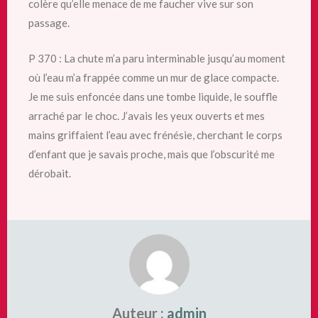
colère qu’elle menace de me faucher vive sur son
passage.
P 370 : La chute m’a paru interminable jusqu’au moment
où l’eau m’a frappée comme un mur de glace compacte.
Je me suis enfoncée dans une tombe liquide, le souffle
arraché par le choc. J’avais les yeux ouverts et mes
mains griffaient l’eau avec frénésie, cherchant le corps
d’enfant que je savais proche, mais que l’obscurité me
dérobait.
Auteur :
admin