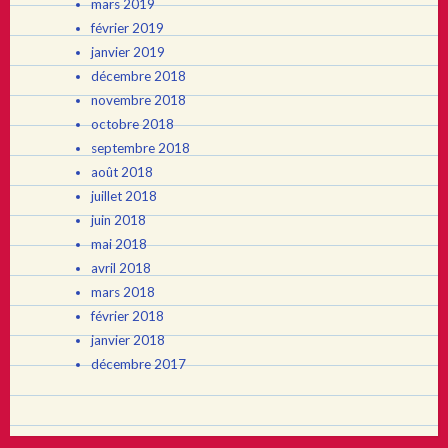
mars 2019
février 2019
janvier 2019
décembre 2018
novembre 2018
octobre 2018
septembre 2018
août 2018
juillet 2018
juin 2018
mai 2018
avril 2018
mars 2018
février 2018
janvier 2018
décembre 2017