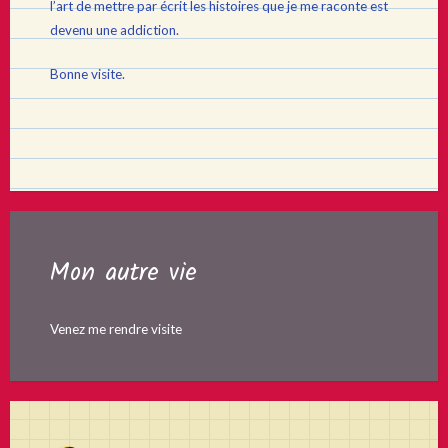
l’art de mettre par écrit les histoires que je me raconte est
devenu une addiction.
Bonne visite.
Mon autre vie
Venez me rendre visite