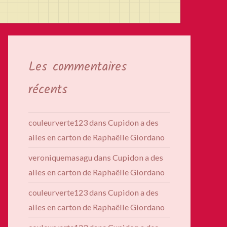
Les commentaires
récents
couleurverte123
dans
Cupidon a des
ailes en carton de Raphaëlle Giordano
veroniquemasagu
dans
Cupidon a des
ailes en carton de Raphaëlle Giordano
couleurverte123
dans
Cupidon a des
ailes en carton de Raphaëlle Giordano