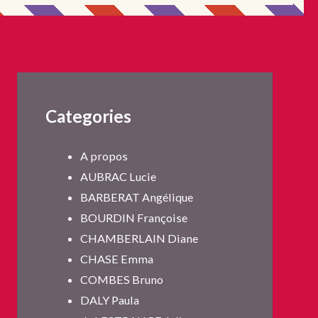
Categories
A propos
AUBRAC Lucie
BARBERAT Angélique
BOURDIN Françoise
CHAMBERLAIN Diane
CHASE Emma
COMBES Bruno
DALY Paula