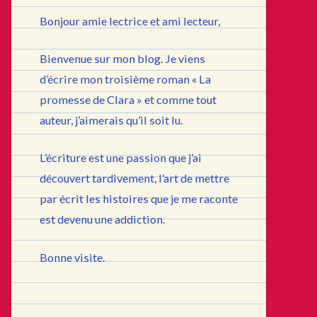
Bonjour amie lectrice et ami lecteur,
Bienvenue sur mon blog. Je viens
d’écrire mon troisième roman « La
promesse de Clara » et comme tout
auteur, j’aimerais qu’il soit lu.
L’écriture est une passion que j’ai
découvert tardivement, l’art de mettre
par écrit les histoires que je me raconte
est devenu une addiction.
Bonne visite.