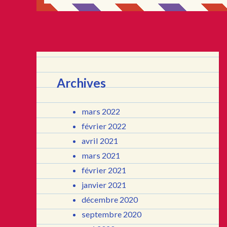
Archives
mars 2022
février 2022
avril 2021
mars 2021
février 2021
janvier 2021
décembre 2020
septembre 2020