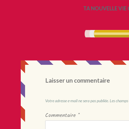
TA NOUVELLE VIE
Laisser un commentaire
Votre adresse e-mail ne sera pas publiée.
Les champs 
Commentaire
*