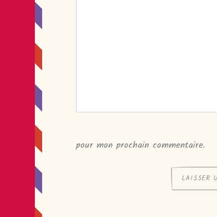
pour mon prochain commentaire.