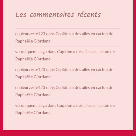
Les commentaires récents
couleurverte123
dans
Cupidon a des ailes en carton de
Raphaëlle Giordano
veroniquemasagu
dans
Cupidon a des ailes en carton de
Raphaëlle Giordano
couleurverte123
dans
Cupidon a des ailes en carton de
Raphaëlle Giordano
couleurverte123
dans
Cupidon a des ailes en carton de
Raphaëlle Giordano
veroniquemasagu
dans
Cupidon a des ailes en carton de
Raphaëlle Giordano