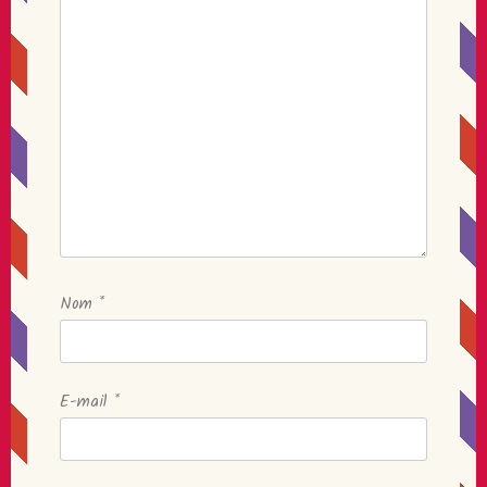
Nom
*
E-mail
*