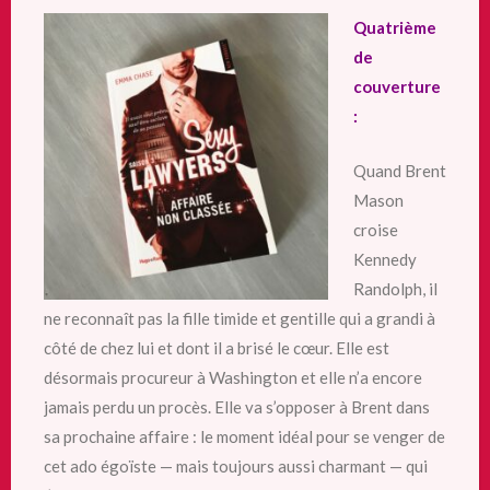
Quatrième
de
couverture
:
Quand Brent
Mason
croise
Kennedy
Randolph, il
ne reconnaît pas la fille timide et gentille qui a grandi à
côté de chez lui et dont il a brisé le cœur. Elle est
désormais procureur à Washington et elle n’a encore
jamais perdu un procès. Elle va s’opposer à Brent dans
sa prochaine affaire : le moment idéal pour se venger de
cet ado égoïste — mais toujours aussi charmant — qui