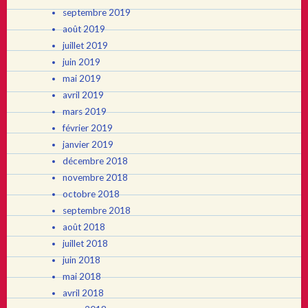
septembre 2019
août 2019
juillet 2019
juin 2019
mai 2019
avril 2019
mars 2019
février 2019
janvier 2019
décembre 2018
novembre 2018
octobre 2018
septembre 2018
août 2018
juillet 2018
juin 2018
mai 2018
avril 2018