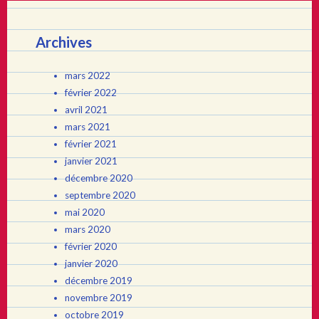
Archives
mars 2022
février 2022
avril 2021
mars 2021
février 2021
janvier 2021
décembre 2020
septembre 2020
mai 2020
mars 2020
février 2020
janvier 2020
décembre 2019
novembre 2019
octobre 2019