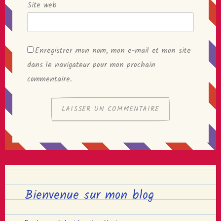
Site web
Enregistrer mon nom, mon e-mail et mon site
dans le navigateur pour mon prochain
commentaire.
Bienvenue sur mon blog