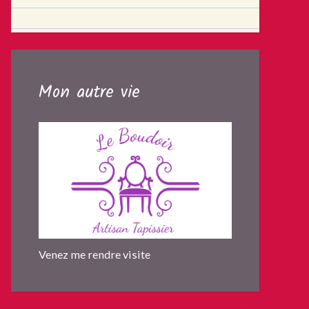
Mon autre vie
Venez me rendre visite