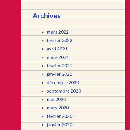
Archives
mars 2022
février 2022
avril 2021
mars 2021
février 2021
janvier 2021
décembre 2020
septembre 2020
mai 2020
mars 2020
février 2020
janvier 2020