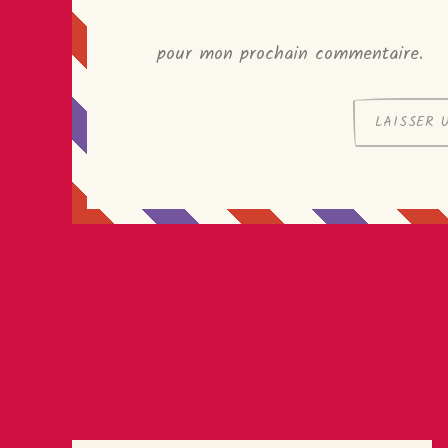
pour mon prochain commentaire.