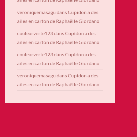
veroniquemasagu
dans
Cupidon a des
ailes en carton de Raphaëlle Giordano
couleurverte123
dans
Cupidon a des
ailes en carton de Raphaëlle Giordano
couleurverte123
dans
Cupidon a des
ailes en carton de Raphaëlle Giordano
veroniquemasagu
dans
Cupidon a des
ailes en carton de Raphaëlle Giordano