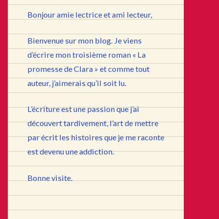
Bonjour amie lectrice et ami lecteur,
Bienvenue sur mon blog. Je viens
d’écrire mon troisième roman « La
promesse de Clara » et comme tout
auteur, j’aimerais qu’il soit lu.
L’écriture est une passion que j’ai
découvert tardivement, l’art de mettre
par écrit les histoires que je me raconte
est devenu une addiction.
Bonne visite.