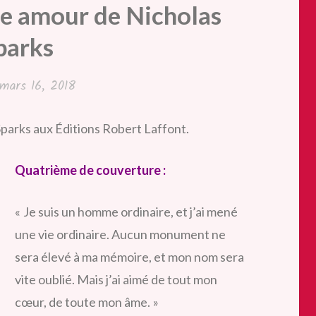
re amour de Nicholas
parks
mars 16, 2018
parks aux Éditions Robert Laffont.
Quatrième de couverture :
« Je suis un homme ordinaire, et j’ai mené
une vie ordinaire. Aucun monument ne
sera élevé à ma mémoire, et mon nom sera
vite oublié. Mais j’ai aimé de tout mon
cœur, de toute mon âme. »