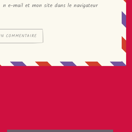
n e-mail et mon site dans le navigateur