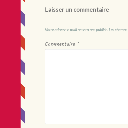
Laisser un commentaire
Votre adresse e-mail ne sera pas publiée.
Les champs 
Commentaire
*