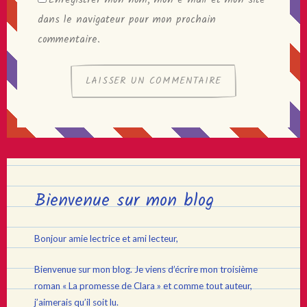
dans le navigateur pour mon prochain
commentaire.
Bienvenue sur mon blog
Bonjour amie lectrice et ami lecteur,
Bienvenue sur mon blog. Je viens d’écrire mon troisième
roman « La promesse de Clara » et comme tout auteur,
j’aimerais qu’il soit lu.