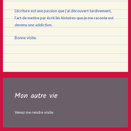
L’écriture est une passion que j’ai découvert tardivement,
l’art de mettre par écrit les histoires que je me raconte est
devenu une addiction.
Bonne visite.
Mon autre vie
Venez me rendre visite