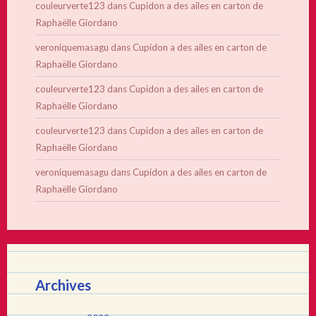
couleurverte123
dans
Cupidon a des ailes en carton de
Raphaëlle Giordano
veroniquemasagu
dans
Cupidon a des ailes en carton de
Raphaëlle Giordano
couleurverte123
dans
Cupidon a des ailes en carton de
Raphaëlle Giordano
couleurverte123
dans
Cupidon a des ailes en carton de
Raphaëlle Giordano
veroniquemasagu
dans
Cupidon a des ailes en carton de
Raphaëlle Giordano
Archives