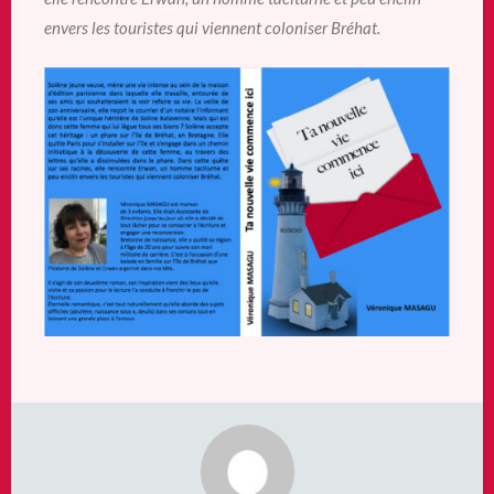
envers les touristes qui viennent coloniser Bréhat.