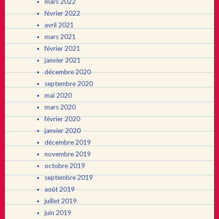
mars 2022
février 2022
avril 2021
mars 2021
février 2021
janvier 2021
décembre 2020
septembre 2020
mai 2020
mars 2020
février 2020
janvier 2020
décembre 2019
novembre 2019
octobre 2019
septembre 2019
août 2019
juillet 2019
juin 2019