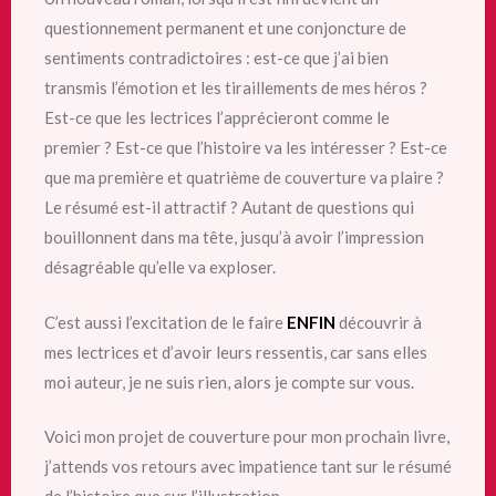
questionnement permanent et une conjoncture de
sentiments contradictoires : est-ce que j’ai bien
transmis l’émotion et les tiraillements de mes héros ?
Est-ce que les lectrices l’apprécieront comme le
premier ? Est-ce que l’histoire va les intéresser ? Est-ce
que ma première et quatrième de couverture va plaire ?
Le résumé est-il attractif ? Autant de questions qui
bouillonnent dans ma tête, jusqu’à avoir l’impression
désagréable qu’elle va exploser.
C’est aussi l’excitation
de le faire
ENFIN
découvrir à
mes lectrices et d’avoir leurs ressentis, car sans elles
moi auteur, je ne suis rien, alors je compte sur vous.
Voici mon projet de couverture pour mon prochain livre,
j’attends vos retours avec impatience tant sur le résumé