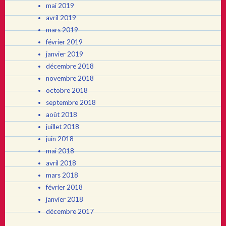
mai 2019
avril 2019
mars 2019
février 2019
janvier 2019
décembre 2018
novembre 2018
octobre 2018
septembre 2018
août 2018
juillet 2018
juin 2018
mai 2018
avril 2018
mars 2018
février 2018
janvier 2018
décembre 2017