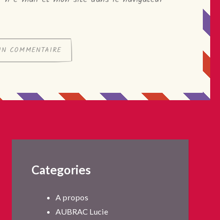
Categories
A propos
AUBRAC Lucie