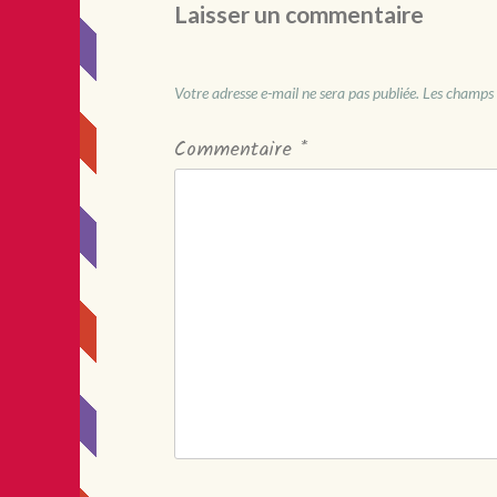
Laisser un commentaire
Votre adresse e-mail ne sera pas publiée.
Les champs 
Commentaire
*