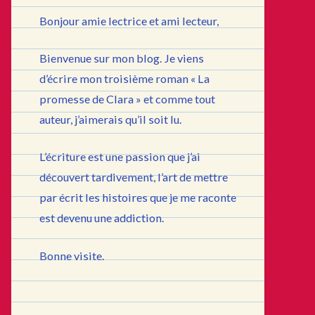
Bonjour amie lectrice et ami lecteur,
Bienvenue sur mon blog. Je viens
d’écrire mon troisième roman « La
promesse de Clara » et comme tout
auteur, j’aimerais qu’il soit lu.
L’écriture est une passion que j’ai
découvert tardivement, l’art de mettre
par écrit les histoires que je me raconte
est devenu une addiction.
Bonne visite.