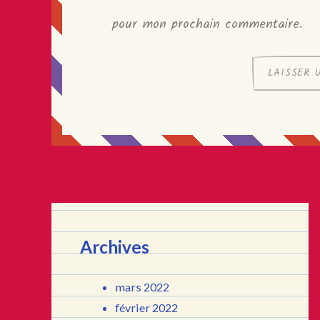
pour mon prochain commentaire.
Archives
mars 2022
février 2022