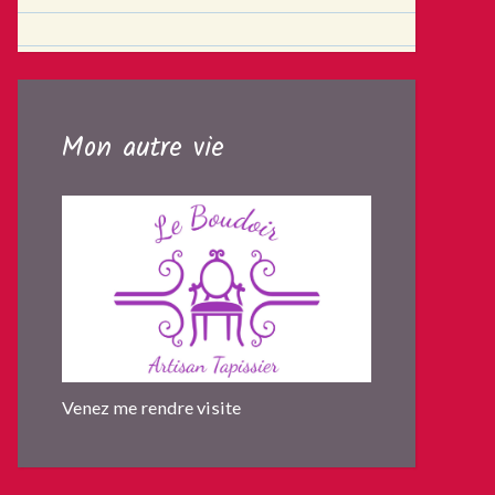
Mon autre vie
Venez me rendre visite