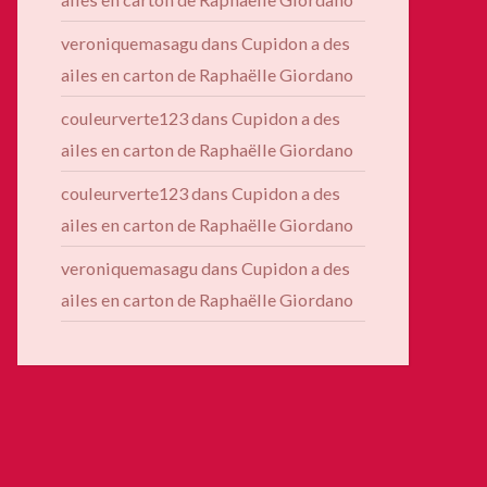
veroniquemasagu
dans
Cupidon a des
ailes en carton de Raphaëlle Giordano
couleurverte123
dans
Cupidon a des
ailes en carton de Raphaëlle Giordano
couleurverte123
dans
Cupidon a des
ailes en carton de Raphaëlle Giordano
veroniquemasagu
dans
Cupidon a des
ailes en carton de Raphaëlle Giordano