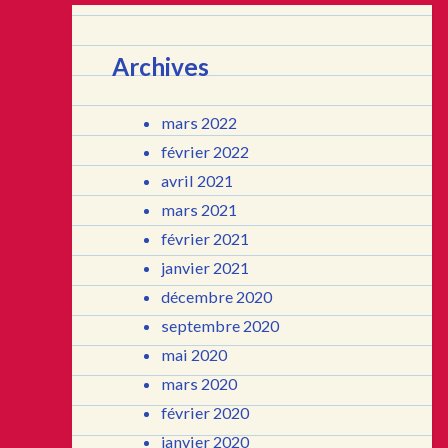
Archives
mars 2022
février 2022
avril 2021
mars 2021
février 2021
janvier 2021
décembre 2020
septembre 2020
mai 2020
mars 2020
février 2020
janvier 2020