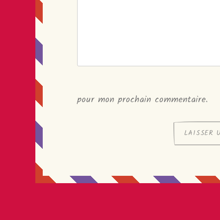
pour mon prochain commentaire.