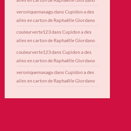
veroniquemasagu
dans
Cupidon a des
ailes en carton de Raphaëlle Giordano
couleurverte123
dans
Cupidon a des
ailes en carton de Raphaëlle Giordano
couleurverte123
dans
Cupidon a des
ailes en carton de Raphaëlle Giordano
veroniquemasagu
dans
Cupidon a des
ailes en carton de Raphaëlle Giordano