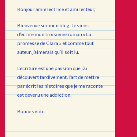
Bonjour amie lectrice et ami lecteur,
Bienvenue sur mon blog. Je viens
d’écrire mon troisième roman « La
promesse de Clara » et comme tout
auteur, j’aimerais qu’il soit lu.
L’écriture est une passion que j’ai
découvert tardivement, l’art de mettre
par écrit les histoires que je me raconte
est devenu une addiction.
Bonne visite.