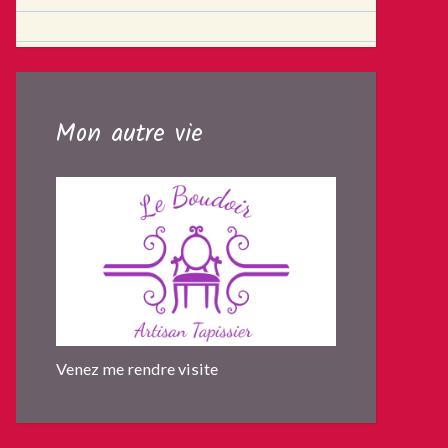
Mon autre vie
Venez me rendre visite