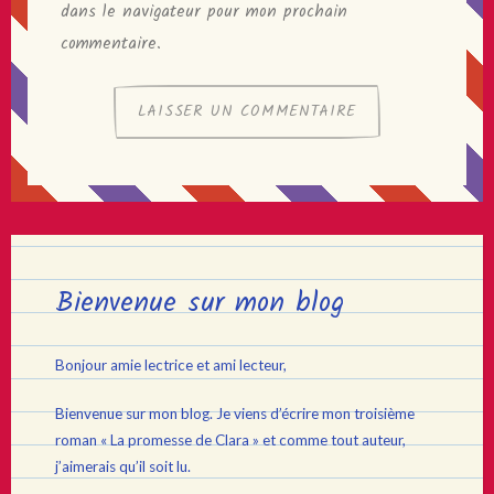
dans le navigateur pour mon prochain
commentaire.
Bienvenue sur mon blog
Bonjour amie lectrice et ami lecteur,
Bienvenue sur mon blog. Je viens d’écrire mon troisième
roman « La promesse de Clara » et comme tout auteur,
j’aimerais qu’il soit lu.