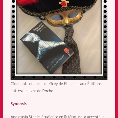
Cinquante nuances de Grey de El James, aux Éditions
Lattès/Le livre de Poche
Synopsis :
Anastasia Steele, étudiante en littérature, a accepté la