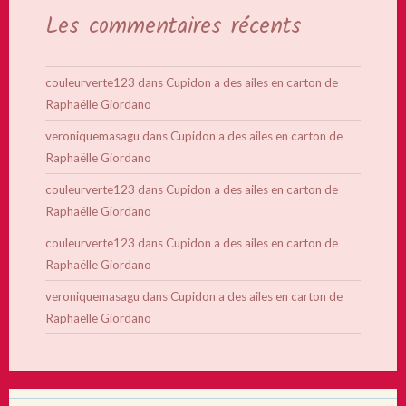
Les commentaires récents
couleurverte123
dans
Cupidon a des ailes en carton de
Raphaëlle Giordano
veroniquemasagu
dans
Cupidon a des ailes en carton de
Raphaëlle Giordano
couleurverte123
dans
Cupidon a des ailes en carton de
Raphaëlle Giordano
couleurverte123
dans
Cupidon a des ailes en carton de
Raphaëlle Giordano
veroniquemasagu
dans
Cupidon a des ailes en carton de
Raphaëlle Giordano