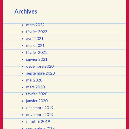
Archives
mars 2022
février 2022
avril 2021
mars 2021
février 2021
janvier 2021
décembre 2020
septembre 2020
mai 2020
mars 2020
février 2020
janvier 2020
décembre 2019
novembre 2019
octobre 2019
septembre 2019