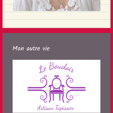
Mon autre vie