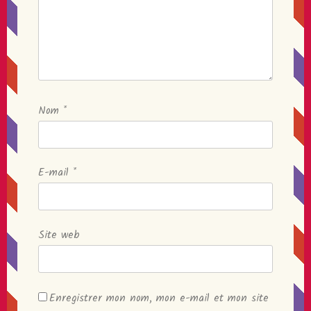
Nom
*
E-mail
*
Site web
Enregistrer mon nom, mon e-mail et mon site