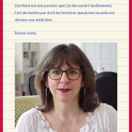
L’écriture est une passion que j’ai découvert tardivement,
l’art de mettre par écrit les histoires que je me raconte est
devenu une addiction.
Bonne visite.