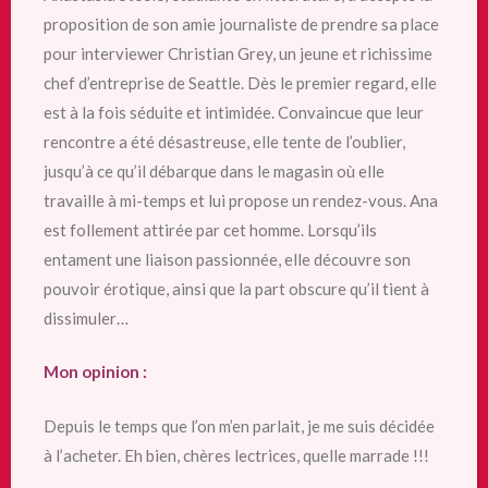
proposition de son amie journaliste de prendre sa place
pour interviewer Christian Grey, un jeune et richissime
chef d’entreprise de Seattle. Dès le premier regard, elle
est à la fois séduite et intimidée. Convaincue que leur
rencontre a été désastreuse, elle tente de l’oublier,
jusqu’à ce qu’il débarque dans le magasin où elle
travaille à mi-temps et lui propose un rendez-vous. Ana
est follement attirée par cet homme. Lorsqu’ils
entament une liaison passionnée, elle découvre son
pouvoir érotique, ainsi que la part obscure qu’il tient à
dissimuler…
Mon opinion :
Depuis le temps que l’on m’en parlait, je me suis décidée
à l’acheter. Eh bien, chères lectrices, quelle marrade !!!