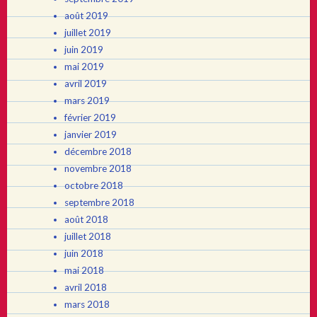
août 2019
juillet 2019
juin 2019
mai 2019
avril 2019
mars 2019
février 2019
janvier 2019
décembre 2018
novembre 2018
octobre 2018
septembre 2018
août 2018
juillet 2018
juin 2018
mai 2018
avril 2018
mars 2018