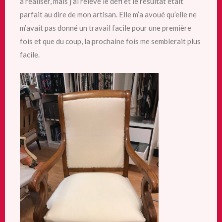
à réaliser, mais j’ai relevé le défi et le résultat était
parfait au dire de mon artisan. Elle m’a avoué qu’elle ne
m’avait pas donné un travail facile pour une première
fois et que du coup, la prochaine fois me semblerait plus
facile.