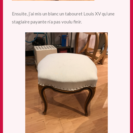
Ensuite, j’ai mis un blanc un tabouret Louis XV qu’une
stagiaire payante n’a pas voulu finir.