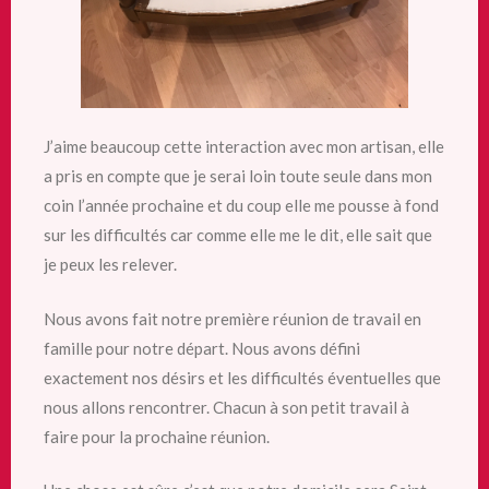
J’aime beaucoup cette interaction avec mon artisan, elle
a pris en compte que je serai loin toute seule dans mon
coin l’année prochaine et du coup elle me pousse à fond
sur les difficultés car comme elle me le dit, elle sait que
je peux les relever.
Nous avons fait notre première réunion de travail en
famille pour notre départ. Nous avons défini
exactement nos désirs et les difficultés éventuelles que
nous allons rencontrer. Chacun à son petit travail à
faire pour la prochaine réunion.