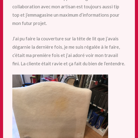
collaboration avec mon artisan est toujours aussi tip
top et j’emmagasine un maximum d’informations pour
mon futur projet.
J’ai pu faire la couverture sur la tête de lit que j’avais
dégarnie la dernière fois, je me suis régalée à le faire,
c’était ma première fois et j’ai adoré voir mon travail
fini. La cliente était ravie et ça fait du bien de l’entendre.