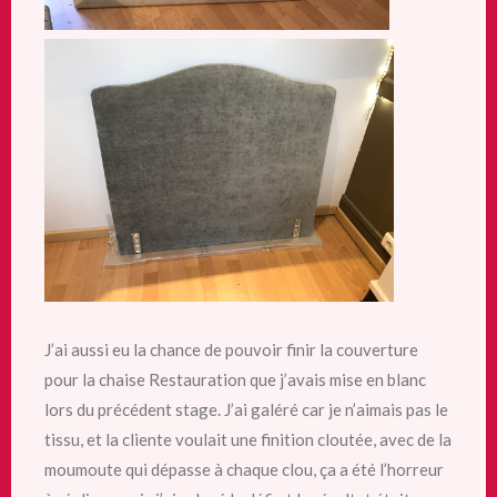
J’ai aussi eu la chance de pouvoir finir la couverture
pour la chaise Restauration que j’avais mise en blanc
lors du précédent stage. J’ai galéré
car je n’aimais pas le
tissu, et la cliente voulait une finition cloutée, avec de la
moumoute qui dépasse à chaque clou, ça a été l’horreur