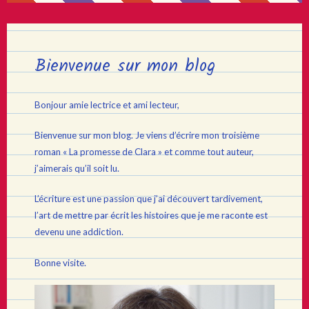
Bienvenue sur mon blog
Bonjour amie lectrice et ami lecteur,
Bienvenue sur mon blog. Je viens d’écrire mon troisième
roman « La promesse de Clara » et comme tout auteur,
j’aimerais qu’il soit lu.
L’écriture est une passion que j’ai découvert tardivement,
l’art de mettre par écrit les histoires que je me raconte est
devenu une addiction.
Bonne visite.