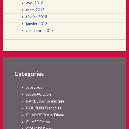
avril 2018
mars 2018
février 2018
janvier 2018
décembre 2017
Categories
A propos
AUBRAC Lucie
BARBERAT Angélique
BOURDIN Françoise
CHAMBERLAIN Diane
CHASE Emma
COMBES Bruno