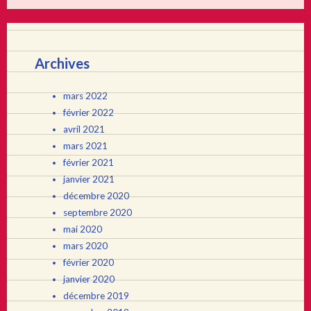
Archives
mars 2022
février 2022
avril 2021
mars 2021
février 2021
janvier 2021
décembre 2020
septembre 2020
mai 2020
mars 2020
février 2020
janvier 2020
décembre 2019