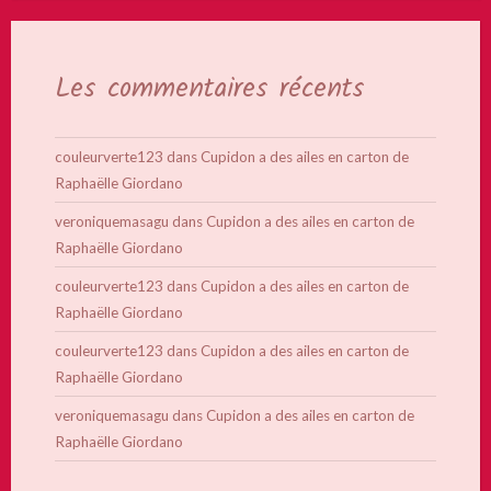
Les commentaires récents
couleurverte123
dans
Cupidon a des ailes en carton de
Raphaëlle Giordano
veroniquemasagu
dans
Cupidon a des ailes en carton de
Raphaëlle Giordano
couleurverte123
dans
Cupidon a des ailes en carton de
Raphaëlle Giordano
couleurverte123
dans
Cupidon a des ailes en carton de
Raphaëlle Giordano
veroniquemasagu
dans
Cupidon a des ailes en carton de
Raphaëlle Giordano