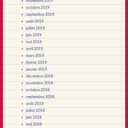
novembre 2019
octobre 2019
septembre 2019
août 2019
juillet 2019
juin 2019
mai 2019
avril 2019
mars 2019
février 2019
janvier 2019
décembre 2018
novembre 2018
octobre 2018
septembre 2018
août 2018
juillet 2018
juin 2018
mai 2018