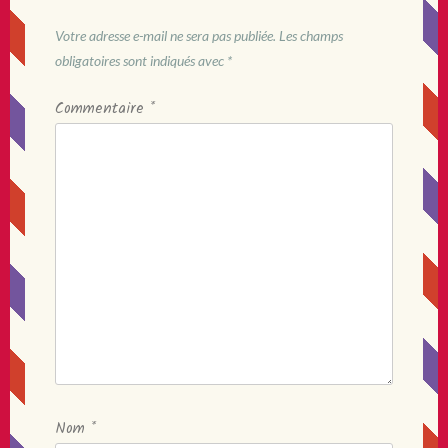
Votre adresse e-mail ne sera pas publiée.
Les champs
obligatoires sont indiqués avec
*
Commentaire
*
Nom
*