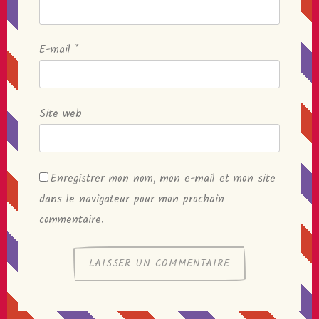
E-mail
*
Site web
Enregistrer mon nom, mon e-mail et mon site
dans le navigateur pour mon prochain
commentaire.