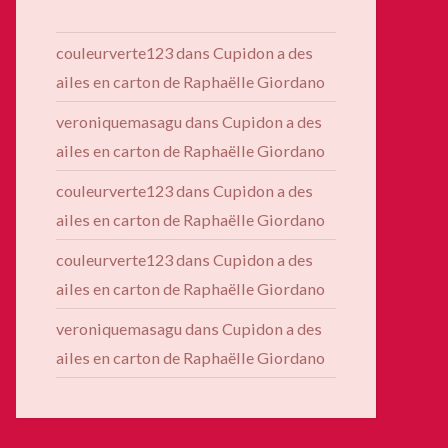
couleurverte123
dans
Cupidon a des
ailes en carton de Raphaëlle Giordano
veroniquemasagu
dans
Cupidon a des
ailes en carton de Raphaëlle Giordano
couleurverte123
dans
Cupidon a des
ailes en carton de Raphaëlle Giordano
couleurverte123
dans
Cupidon a des
ailes en carton de Raphaëlle Giordano
veroniquemasagu
dans
Cupidon a des
ailes en carton de Raphaëlle Giordano