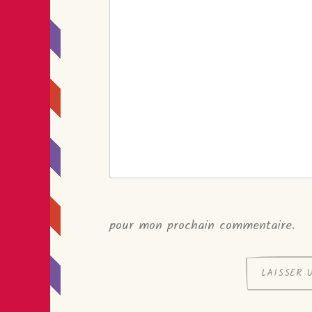
pour mon prochain commentaire.