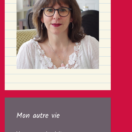
Mon autre vie