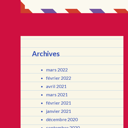
Archives
mars 2022
février 2022
avril 2021
mars 2021
février 2021
janvier 2021
décembre 2020
septembre 2020