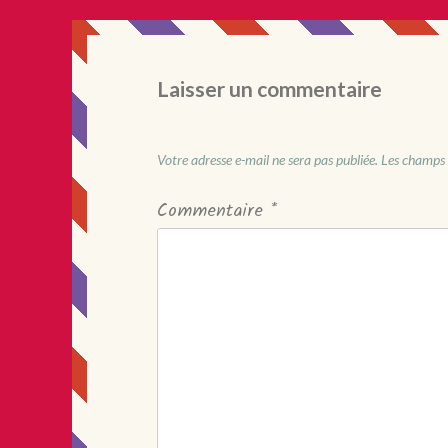
Laisser un commentaire
Votre adresse e-mail ne sera pas publiée.
Les champs 
Commentaire
*