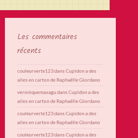
Les commentaires
récents
couleurverte123
dans
Cupidon a des
ailes en carton de Raphaëlle Giordano
veroniquemasagu
dans
Cupidon a des
ailes en carton de Raphaëlle Giordano
couleurverte123
dans
Cupidon a des
ailes en carton de Raphaëlle Giordano
couleurverte123
dans
Cupidon a des