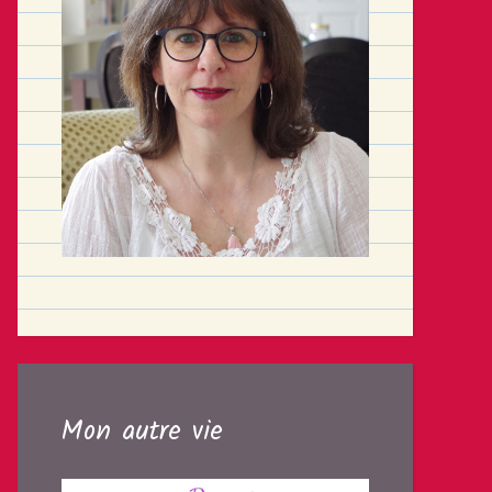
Mon autre vie