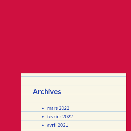
Archives
mars 2022
février 2022
avril 2021