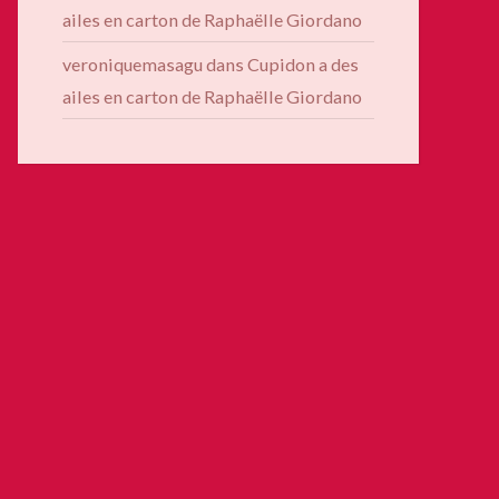
ailes en carton de Raphaëlle Giordano
veroniquemasagu
dans
Cupidon a des
ailes en carton de Raphaëlle Giordano