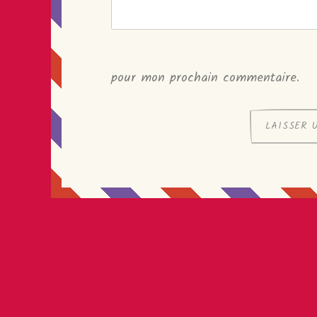
pour mon prochain commentaire.