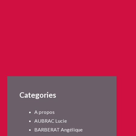
Categories
A propos
AUBRAC Lucie
BARBERAT Angélique