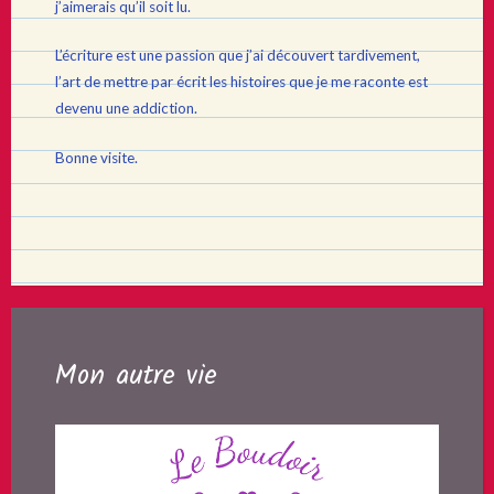
j’aimerais qu’il soit lu.
L’écriture est une passion que j’ai découvert tardivement,
l’art de mettre par écrit les histoires que je me raconte est
devenu une addiction.
Bonne visite.
Mon autre vie