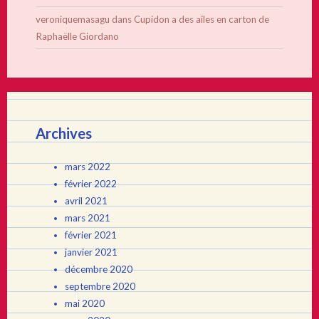
veroniquemasagu
dans
Cupidon a des ailes en carton de
Raphaëlle Giordano
Archives
mars 2022
février 2022
avril 2021
mars 2021
février 2021
janvier 2021
décembre 2020
septembre 2020
mai 2020