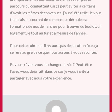
parcours du combattant), si ça peut éviter à certains
d’avoir les mêmes déconvenues, j’aurai été utile. Je vous
tiendrais au courant de comment se déroule ma
formation, de nos démarches pour trouver du boulot, un
logement, le tout au fur et à mesure de l’année.
Pour cette rubrique, il n’y aura pas de parution fixe, ça
se fera au gré de ce que nous aurons à vous raconter.
Et vous, rêvez-vous de changer de vie ? Peut-être
l’avez-vous déjà fait, dans ce cas je vous invite à
partager avec nous votre expérience.