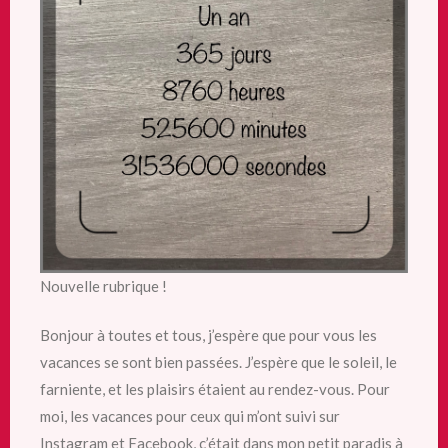
Nouvelle rubrique !
Bonjour à toutes et tous, j’espère que pour vous les
vacances se sont bien passées. J’espère que le soleil, le
farniente, et les plaisirs étaient au rendez-vous. Pour
moi, les vacances pour ceux qui m’ont suivi sur
Instagram et Facebook, c’était dans mon petit paradis à