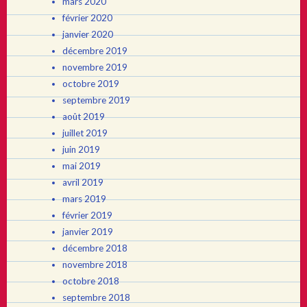
mars 2020
février 2020
janvier 2020
décembre 2019
novembre 2019
octobre 2019
septembre 2019
août 2019
juillet 2019
juin 2019
mai 2019
avril 2019
mars 2019
février 2019
janvier 2019
décembre 2018
novembre 2018
octobre 2018
septembre 2018