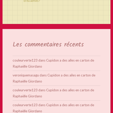
Et tu aimes?
Les commentaires récents
couleurverte123
dans
Cupidon a des ailes en carton de
Raphaëlle Giordano
veroniquemasagu
dans
Cupidon a des ailes en carton de
Raphaëlle Giordano
couleurverte123
dans
Cupidon a des ailes en carton de
Raphaëlle Giordano
couleurverte123
dans
Cupidon a des ailes en carton de
Raphaëlle Giordano