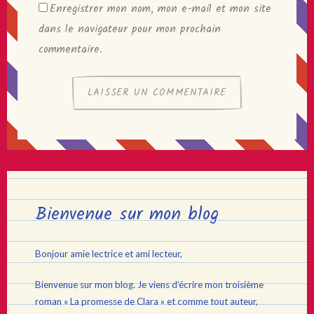
Enregistrer mon nom, mon e-mail et mon site
dans le navigateur pour mon prochain
commentaire.
Bienvenue sur mon blog
Bonjour amie lectrice et ami lecteur,
Bienvenue sur mon blog. Je viens d’écrire mon troisième
roman « La promesse de Clara » et comme tout auteur,