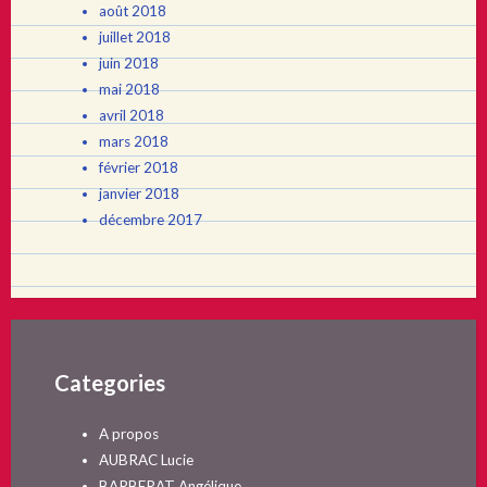
août 2018
juillet 2018
juin 2018
mai 2018
avril 2018
mars 2018
février 2018
janvier 2018
décembre 2017
Categories
A propos
AUBRAC Lucie
BARBERAT Angélique