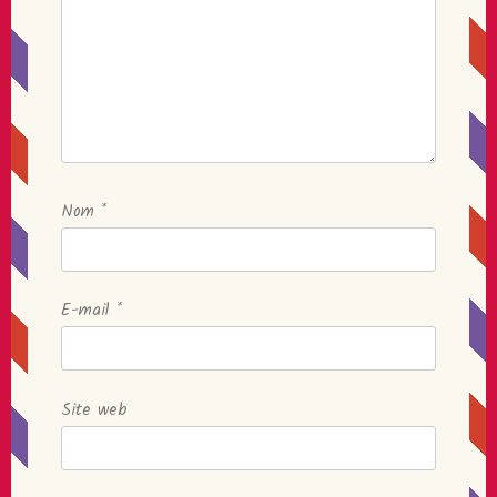
Nom
*
E-mail
*
Site web