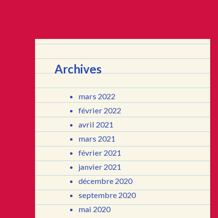
Archives
mars 2022
février 2022
avril 2021
mars 2021
février 2021
janvier 2021
décembre 2020
septembre 2020
mai 2020