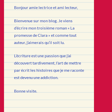
Bonjour amie lectrice et ami lecteur,
Bienvenue sur mon blog. Je viens
d’écrire mon troisième roman « La
promesse de Clara » et comme tout
auteur, j’aimerais qu’il soit lu.
L’écriture est une passion que j’ai
découvert tardivement, l’art de mettre
par écrit les histoires que je me raconte
est devenu une addiction.
Bonne visite.