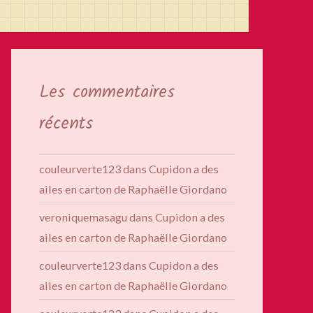
Les commentaires
récents
couleurverte123
dans
Cupidon a des
ailes en carton de Raphaëlle Giordano
veroniquemasagu
dans
Cupidon a des
ailes en carton de Raphaëlle Giordano
couleurverte123
dans
Cupidon a des
ailes en carton de Raphaëlle Giordano