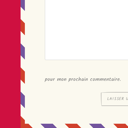
pour mon prochain commentaire.