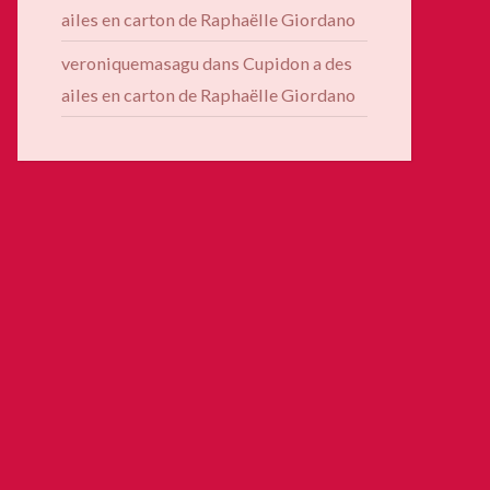
ailes en carton de Raphaëlle Giordano
veroniquemasagu
dans
Cupidon a des
ailes en carton de Raphaëlle Giordano