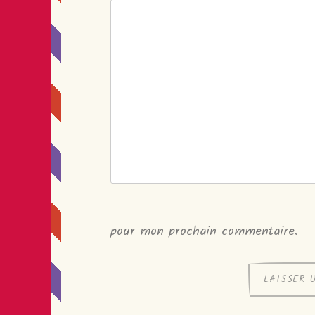
pour mon prochain commentaire.