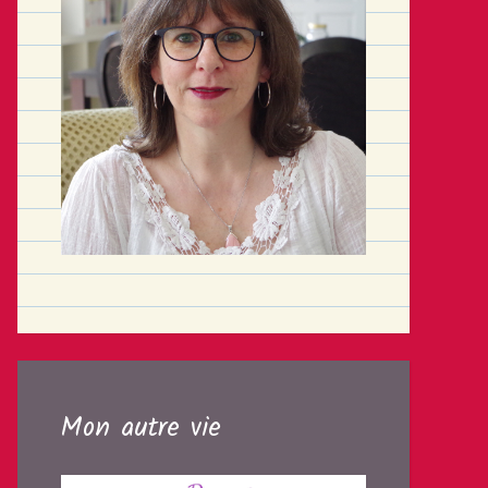
Mon autre vie