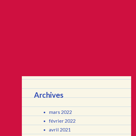
Archives
mars 2022
février 2022
avril 2021