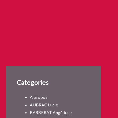
Categories
A propos
AUBRAC Lucie
BARBERAT Angélique