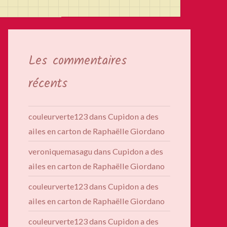
Les commentaires
récents
couleurverte123
dans
Cupidon a des
ailes en carton de Raphaëlle Giordano
veroniquemasagu
dans
Cupidon a des
ailes en carton de Raphaëlle Giordano
couleurverte123
dans
Cupidon a des
ailes en carton de Raphaëlle Giordano
couleurverte123
dans
Cupidon a des