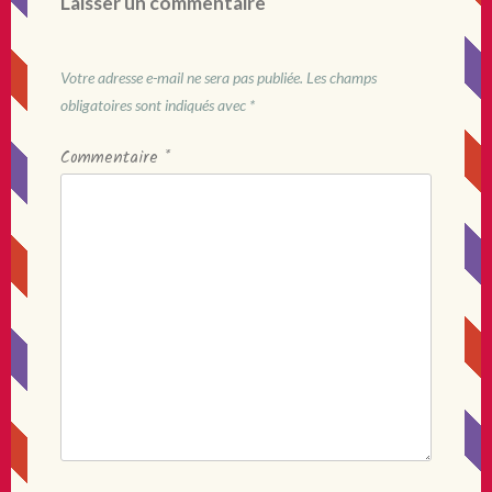
Laisser un commentaire
Votre adresse e-mail ne sera pas publiée.
Les champs
obligatoires sont indiqués avec
*
Commentaire
*