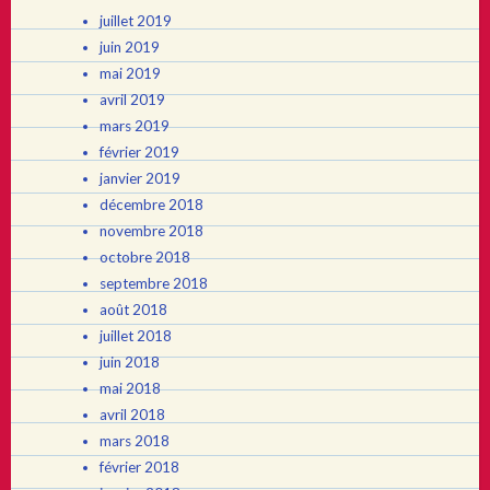
juillet 2019
juin 2019
mai 2019
avril 2019
mars 2019
février 2019
janvier 2019
décembre 2018
novembre 2018
octobre 2018
septembre 2018
août 2018
juillet 2018
juin 2018
mai 2018
avril 2018
mars 2018
février 2018