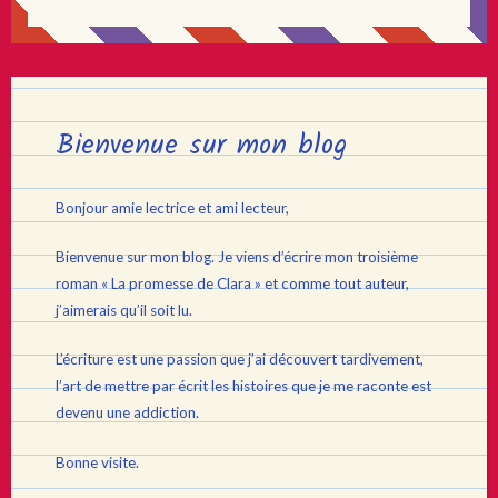
Bienvenue sur mon blog
Bonjour amie lectrice et ami lecteur,
Bienvenue sur mon blog. Je viens d’écrire mon troisième
roman « La promesse de Clara » et comme tout auteur,
j’aimerais qu’il soit lu.
L’écriture est une passion que j’ai découvert tardivement,
l’art de mettre par écrit les histoires que je me raconte est
devenu une addiction.
Bonne visite.