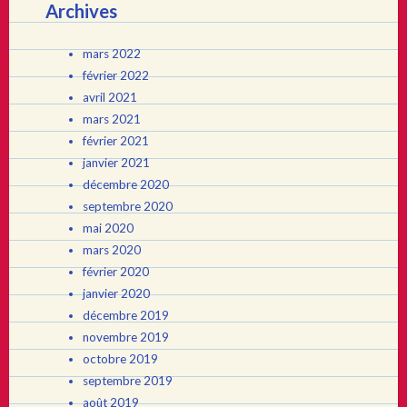
Archives
mars 2022
février 2022
avril 2021
mars 2021
février 2021
janvier 2021
décembre 2020
septembre 2020
mai 2020
mars 2020
février 2020
janvier 2020
décembre 2019
novembre 2019
octobre 2019
septembre 2019
août 2019