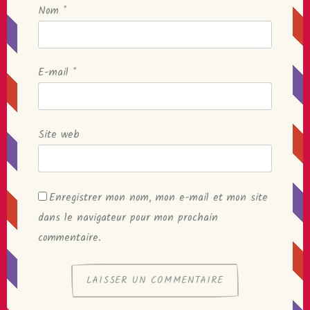
Nom
*
E-mail
*
Site web
Enregistrer mon nom, mon e-mail et mon site
dans le navigateur pour mon prochain
commentaire.