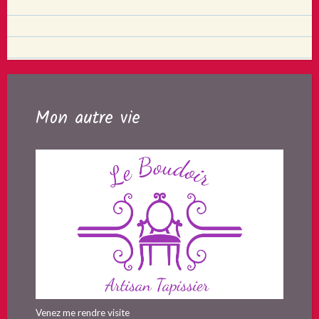
Mon autre vie
Venez me rendre visite