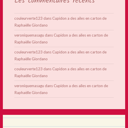
Les commentaires récents
couleurverte123
dans
Cupidon a des ailes en carton de
Raphaëlle Giordano
veroniquemasagu
dans
Cupidon a des ailes en carton de
Raphaëlle Giordano
couleurverte123
dans
Cupidon a des ailes en carton de
Raphaëlle Giordano
couleurverte123
dans
Cupidon a des ailes en carton de
Raphaëlle Giordano
veroniquemasagu
dans
Cupidon a des ailes en carton de
Raphaëlle Giordano