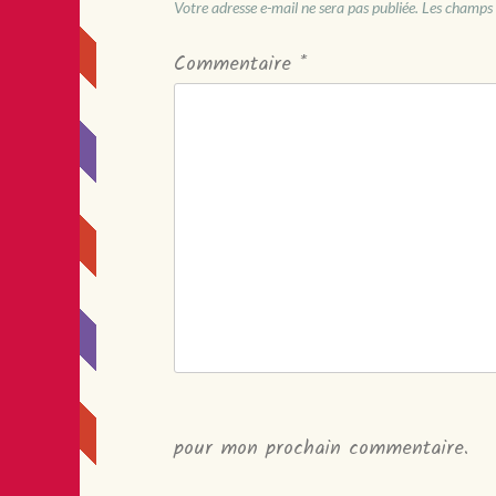
Votre adresse e-mail ne sera pas publiée.
Les champs 
Commentaire
*
pour mon prochain commentaire.