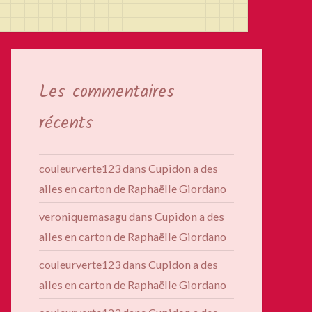
Les commentaires
récents
couleurverte123
dans
Cupidon a des
ailes en carton de Raphaëlle Giordano
veroniquemasagu
dans
Cupidon a des
ailes en carton de Raphaëlle Giordano
couleurverte123
dans
Cupidon a des
ailes en carton de Raphaëlle Giordano