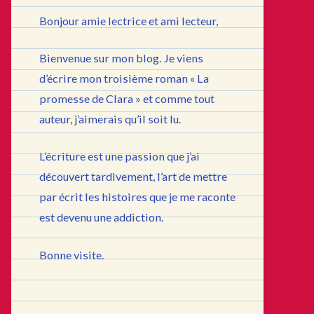
Bonjour amie lectrice et ami lecteur,
Bienvenue sur mon blog. Je viens
d’écrire mon troisième roman « La
promesse de Clara » et comme tout
auteur, j’aimerais qu’il soit lu.
L’écriture est une passion que j’ai
découvert tardivement, l’art de mettre
par écrit les histoires que je me raconte
est devenu une addiction.
Bonne visite.