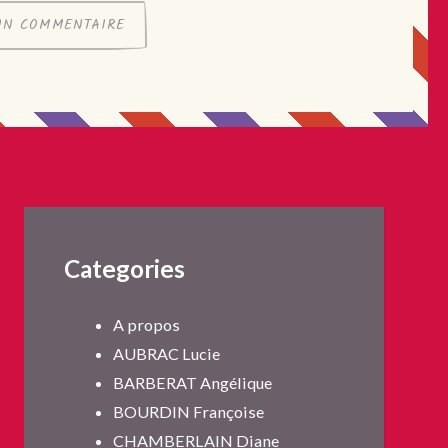
Categories
A propos
AUBRAC Lucie
BARBERAT Angélique
BOURDIN Françoise
CHAMBERLAIN Diane