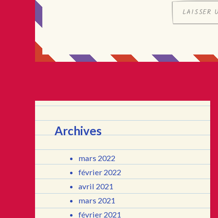
Archives
mars 2022
février 2022
avril 2021
mars 2021
février 2021