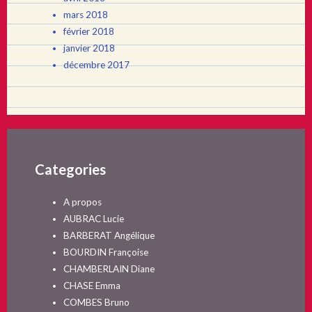
mars 2018
février 2018
janvier 2018
décembre 2017
Categories
A propos
AUBRAC Lucie
BARBERAT Angélique
BOURDIN Françoise
CHAMBERLAIN Diane
CHASE Emma
COMBES Bruno