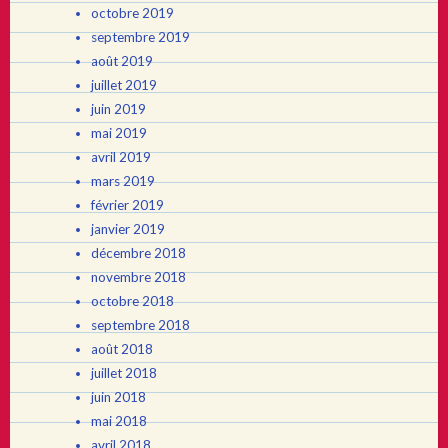
octobre 2019
septembre 2019
août 2019
juillet 2019
juin 2019
mai 2019
avril 2019
mars 2019
février 2019
janvier 2019
décembre 2018
novembre 2018
octobre 2018
septembre 2018
août 2018
juillet 2018
juin 2018
mai 2018
avril 2018