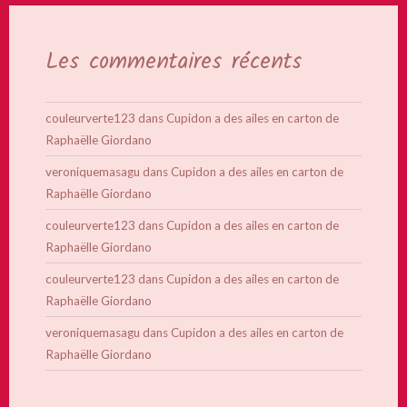
Les commentaires récents
couleurverte123
dans
Cupidon a des ailes en carton de
Raphaëlle Giordano
veroniquemasagu
dans
Cupidon a des ailes en carton de
Raphaëlle Giordano
couleurverte123
dans
Cupidon a des ailes en carton de
Raphaëlle Giordano
couleurverte123
dans
Cupidon a des ailes en carton de
Raphaëlle Giordano
veroniquemasagu
dans
Cupidon a des ailes en carton de
Raphaëlle Giordano