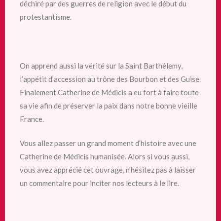
déchiré par des guerres de religion avec le début du
protestantisme.
On apprend aussi la vérité sur la Saint Barthélemy,
l’appétit d’accession au trône des Bourbon et des Guise.
Finalement Catherine de Médicis a eu fort à faire toute
sa vie afin de préserver la paix dans notre bonne vieille
France.
Vous allez passer un grand moment d’histoire avec une
Catherine de Médicis humanisée. Alors si vous aussi,
vous avez apprécié cet ouvrage, n’hésitez pas à laisser
un commentaire pour inciter nos lecteurs à le lire.