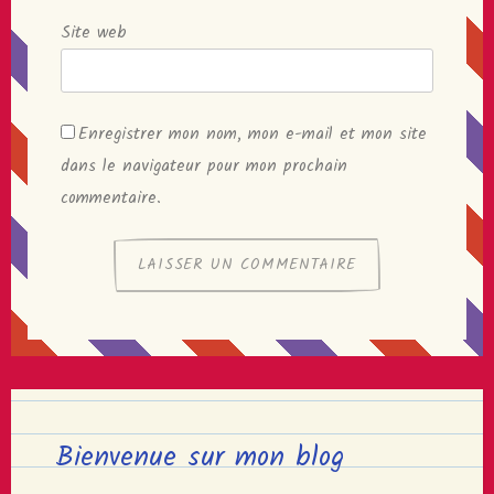
Site web
Enregistrer mon nom, mon e-mail et mon site
dans le navigateur pour mon prochain
commentaire.
Bienvenue sur mon blog