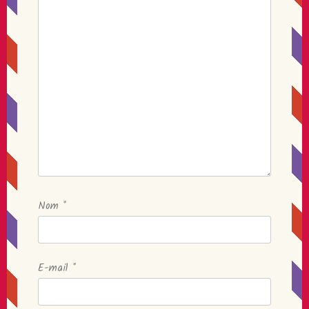
Nom
*
E-mail
*