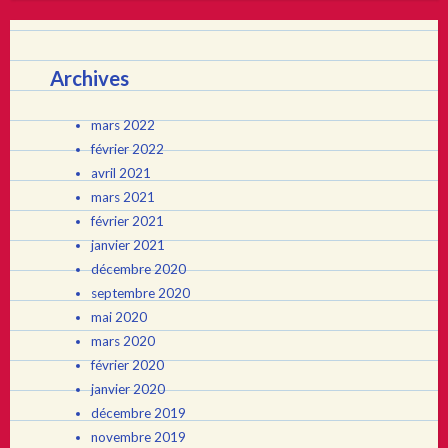
Archives
mars 2022
février 2022
avril 2021
mars 2021
février 2021
janvier 2021
décembre 2020
septembre 2020
mai 2020
mars 2020
février 2020
janvier 2020
décembre 2019
novembre 2019