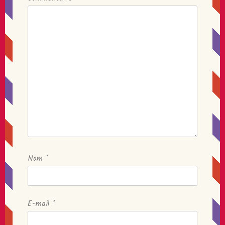
Nom
*
E-mail
*