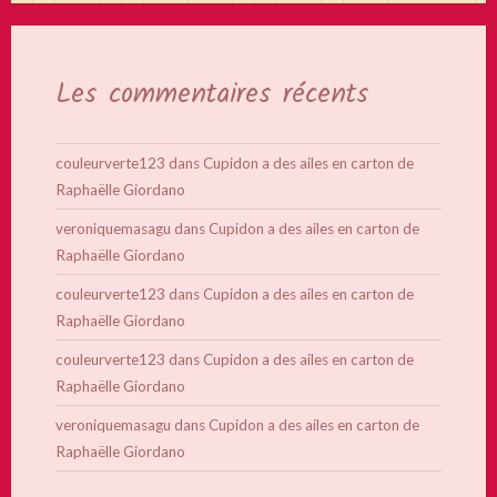
Les commentaires récents
couleurverte123
dans
Cupidon a des ailes en carton de
Raphaëlle Giordano
veroniquemasagu
dans
Cupidon a des ailes en carton de
Raphaëlle Giordano
couleurverte123
dans
Cupidon a des ailes en carton de
Raphaëlle Giordano
couleurverte123
dans
Cupidon a des ailes en carton de
Raphaëlle Giordano
veroniquemasagu
dans
Cupidon a des ailes en carton de
Raphaëlle Giordano