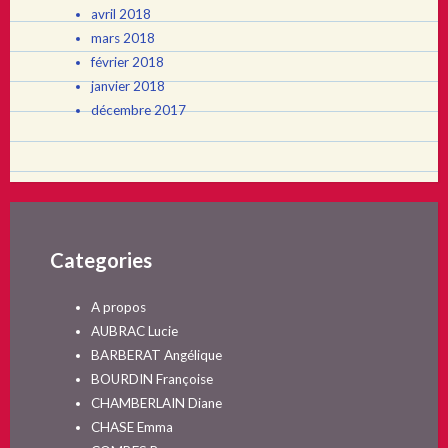
avril 2018
mars 2018
février 2018
janvier 2018
décembre 2017
Categories
A propos
AUBRAC Lucie
BARBERAT Angélique
BOURDIN Françoise
CHAMBERLAIN Diane
CHASE Emma