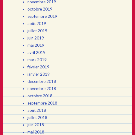
novembre 2019
octobre 2019
septembre 2019
août 2019
juillet 2019
juin 2019
mai 2019
avril 2019
mars 2019
février 2019
janvier 2019
décembre 2018
novembre 2018
octobre 2018
septembre 2018
août 2018
juillet 2018
juin 2018
mai 2018