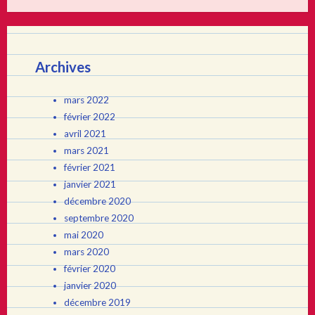
Archives
mars 2022
février 2022
avril 2021
mars 2021
février 2021
janvier 2021
décembre 2020
septembre 2020
mai 2020
mars 2020
février 2020
janvier 2020
décembre 2019