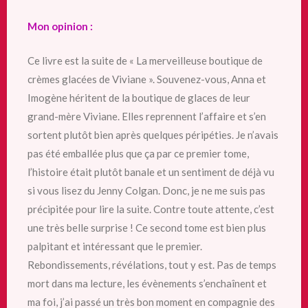
Mon opinion :
Ce livre est la suite de « La merveilleuse boutique de
crèmes glacées de Viviane ». Souvenez-vous, Anna et
Imogène héritent de la boutique de glaces de leur
grand-mère Viviane. Elles reprennent l’affaire et s’en
sortent plutôt bien après quelques péripéties. Je n’avais
pas été emballée plus que ça par ce premier tome,
l’histoire était plutôt banale et un sentiment de déjà vu
si vous lisez du Jenny Colgan. Donc, je ne me suis pas
précipitée pour lire la suite. Contre toute attente, c’est
une très belle surprise ! Ce second tome est bien plus
palpitant et intéressant que le premier.
Rebondissements, révélations, tout y est. Pas de temps
mort dans ma lecture, les évènements s’enchaînent et
ma foi, j’ai passé un très bon moment en compagnie des