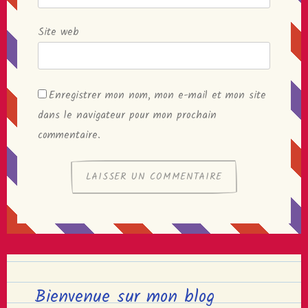
Site web
Enregistrer mon nom, mon e-mail et mon site
dans le navigateur pour mon prochain
commentaire.
Bienvenue sur mon blog