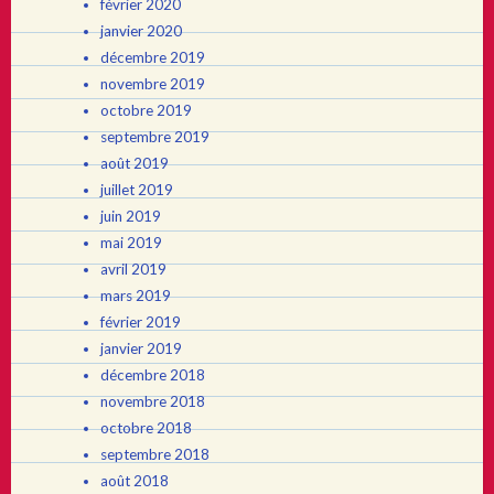
février 2020
janvier 2020
décembre 2019
novembre 2019
octobre 2019
septembre 2019
août 2019
juillet 2019
juin 2019
mai 2019
avril 2019
mars 2019
février 2019
janvier 2019
décembre 2018
novembre 2018
octobre 2018
septembre 2018
août 2018