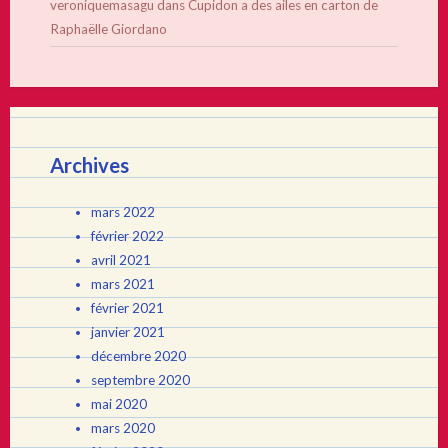
veroniquemasagu
dans
Cupidon a des ailes en carton de
Raphaëlle Giordano
Archives
mars 2022
février 2022
avril 2021
mars 2021
février 2021
janvier 2021
décembre 2020
septembre 2020
mai 2020
mars 2020