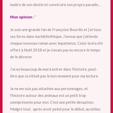
maître de son destin et construire son propre paradis…
Mon opinion : `
Je suis une grande fan de Françoise Bourdin et j’ai tous
ses livres dans ma bibliothèque. J’avoue que j’attends
chaque nouveau roman avec impatience. Celui-là m’a été
offert à Noël 2018 et je n’avais pas eu encore le temps
de le dévorer.
J’ai eu beaucoup de mal à entrer dans l’histoire, peut-
être que ce n’était pas le bon moment pour ma lecture.
Je ne me suis pas attachée aux personnages, et
l’histoire autour des animaux est un petit trop
omniprésente pour moi. C’est une petite déception.
Malgré tout, après avoir peiné pour le début, au milieu