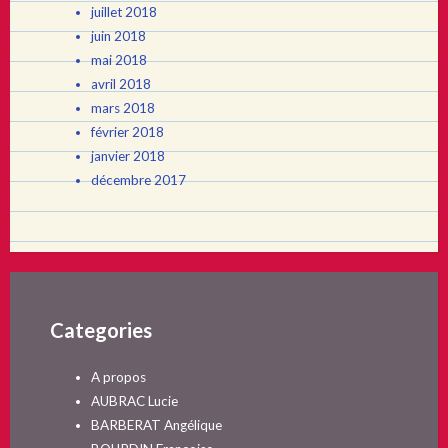
juillet 2018
juin 2018
mai 2018
avril 2018
mars 2018
février 2018
janvier 2018
décembre 2017
Categories
A propos
AUBRAC Lucie
BARBERAT Angélique