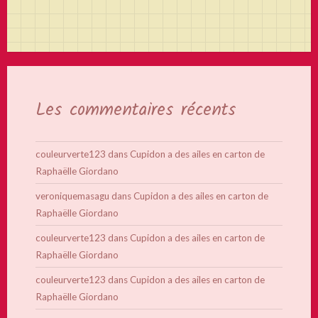
Les commentaires récents
couleurverte123
dans
Cupidon a des ailes en carton de
Raphaëlle Giordano
veroniquemasagu
dans
Cupidon a des ailes en carton de
Raphaëlle Giordano
couleurverte123
dans
Cupidon a des ailes en carton de
Raphaëlle Giordano
couleurverte123
dans
Cupidon a des ailes en carton de
Raphaëlle Giordano