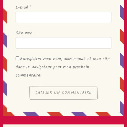
E-mail
*
Site web
Enregistrer mon nom, mon e-mail et mon site
dans le navigateur pour mon prochain
commentaire.