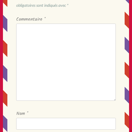
obligatoires sont indiqués avec
*
Commentaire
*
Nom
*