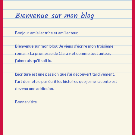
Bienvenue sur mon blog
Bonjour amie lectrice et ami lecteur,
Bienvenue sur mon blog. Je viens d’écrire mon troisième
roman « La promesse de Clara » et comme tout auteur,
j’aimerais qu’il soit lu.
L’écriture est une passion que j’ai découvert tardivement,
l’art de mettre par écrit les histoires que je me raconte est
devenu une addiction.
Bonne visite.