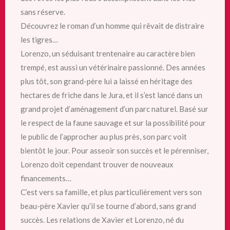
sans réserve.
Découvrez le roman d’un homme qui rêvait de distraire
les tigres…
Lorenzo, un séduisant trentenaire au caractère bien
trempé, est aussi un vétérinaire passionné. Des années
plus tôt, son grand-père lui a laissé en héritage des
hectares de friche dans le Jura, et il s’est lancé dans un
grand projet d’aménagement d’un parc naturel. Basé sur
le respect de la faune sauvage et sur la possibilité pour
le public de l’approcher au plus près, son parc voit
bientôt le jour. Pour asseoir son succès et le pérenniser,
Lorenzo doit cependant trouver de nouveaux
financements…
C’est vers sa famille, et plus particulièrement vers son
beau-père Xavier qu’il se tourne d’abord, sans grand
succès. Les relations de Xavier et Lorenzo, né du