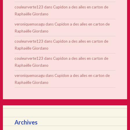
couleurverte123
dans
Cupidon a des ailes en carton de
Raphaëlle Giordano
veroniquemasagu
dans
Cupidon a des ailes en carton de
Raphaëlle Giordano
couleurverte123
dans
Cupidon a des ailes en carton de
Raphaëlle Giordano
couleurverte123
dans
Cupidon a des ailes en carton de
Raphaëlle Giordano
veroniquemasagu
dans
Cupidon a des ailes en carton de
Raphaëlle Giordano
Archives