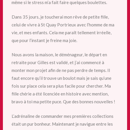
même si le stress m’a fait faire quelques boulettes.
Dans 35 jours, je toucherai mon rêve de petite fille,
celui de vivre à St Quay Portrieux avec l’homme de ma
vie, et mes enfants. Cela me paraît tellement irréelle,
que pour l’instant je freine ma joie.
Nous avons la maison, le déménageur, le départ en
retraite pour Gilles est validé, et j’ai commencé à
monter mon projet afin de ne pas perdre de temps. Il
faut encore qu’il trouve un boulot mais je sais qu’une
fois sur place cela sera plus facile pour chercher. Ma
fille chérie a été licenciée en histoire avec mention,
bravo à toi ma petite puce. Que des bonnes nouvelles !
L’adrénaline de commander mes premières collections
était un pur bonheur. Maintenant je navigue entre les