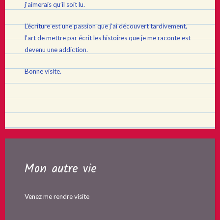
j’aimerais qu’il soit lu.
L’écriture est une passion que j’ai découvert tardivement,
l’art de mettre par écrit les histoires que je me raconte est
devenu une addiction.
Bonne visite.
Mon autre vie
Venez me rendre visite