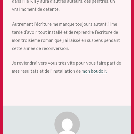
dans l’île », il y aura d’autres auteurs, des peintres, un
vrai moment de détente.
Autrement l’écriture me manque toujours autant, il me
tarde d’avoir tout installé et de reprendre l’écriture de
mon troisième roman que j’ai laissé en suspens pendant
cette année de reconversion.
Je reviendrai vers vous très vite pour vous faire part de
mes résultats et de l’installation de
mon boudoir.