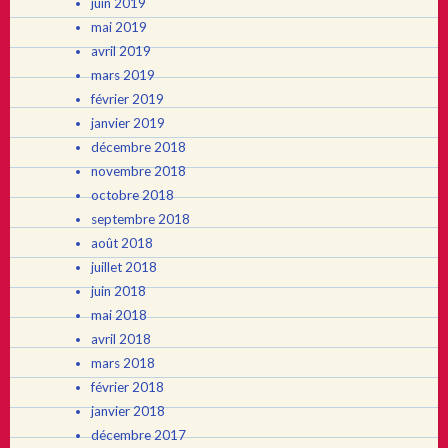
juin 2019
mai 2019
avril 2019
mars 2019
février 2019
janvier 2019
décembre 2018
novembre 2018
octobre 2018
septembre 2018
août 2018
juillet 2018
juin 2018
mai 2018
avril 2018
mars 2018
février 2018
janvier 2018
décembre 2017