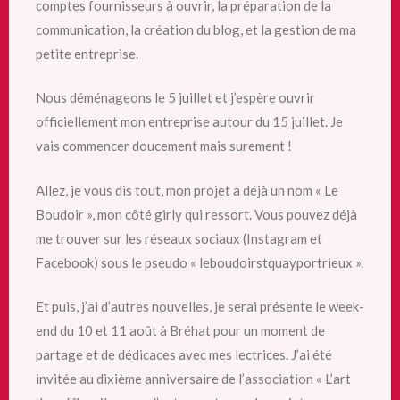
comptes fournisseurs à ouvrir, la préparation de la
communication, la création du blog, et la gestion de ma
petite entreprise.
Nous déménageons le 5 juillet et j’espère ouvrir
officiellement mon entreprise autour du 15 juillet. Je
vais commencer doucement mais surement !
Allez, je vous dis tout, mon projet a déjà un nom « Le
Boudoir », mon côté girly qui ressort. Vous pouvez déjà
me trouver sur les réseaux sociaux (Instagram et
Facebook) sous le pseudo « leboudoirstquayportrieux ».
Et puis, j’ai d’autres nouvelles, je serai présente le week-
end du 10 et 11 août à Bréhat pour un moment de
partage et de dédicaces avec mes lectrices. J’ai été
invitée au dixième anniversaire de l’association « L’art