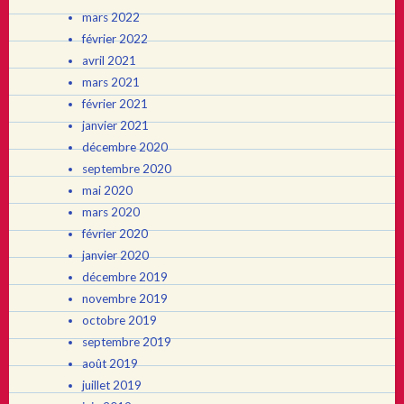
mars 2022
février 2022
avril 2021
mars 2021
février 2021
janvier 2021
décembre 2020
septembre 2020
mai 2020
mars 2020
février 2020
janvier 2020
décembre 2019
novembre 2019
octobre 2019
septembre 2019
août 2019
juillet 2019