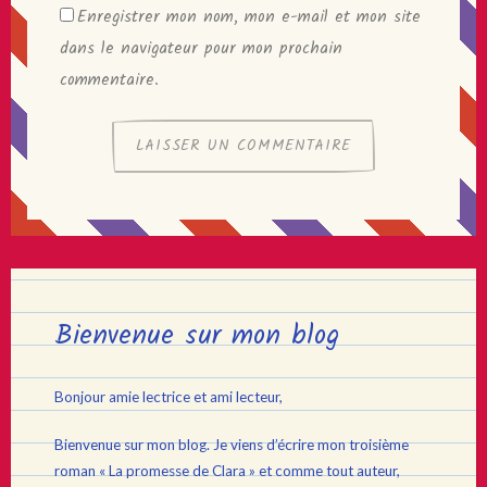
Enregistrer mon nom, mon e-mail et mon site
dans le navigateur pour mon prochain
commentaire.
Bienvenue sur mon blog
Bonjour amie lectrice et ami lecteur,
Bienvenue sur mon blog. Je viens d’écrire mon troisième
roman « La promesse de Clara » et comme tout auteur,