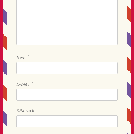
Nom
*
E-mail
*
Site web