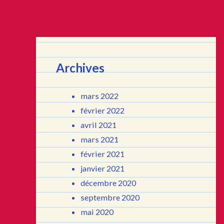
Archives
mars 2022
février 2022
avril 2021
mars 2021
février 2021
janvier 2021
décembre 2020
septembre 2020
mai 2020