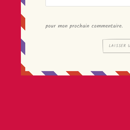
pour mon prochain commentaire.