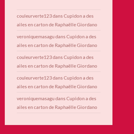
couleurverte123
dans
Cupidon a des
ailes en carton de Raphaëlle Giordano
veroniquemasagu
dans
Cupidon a des
ailes en carton de Raphaëlle Giordano
couleurverte123
dans
Cupidon a des
ailes en carton de Raphaëlle Giordano
couleurverte123
dans
Cupidon a des
ailes en carton de Raphaëlle Giordano
veroniquemasagu
dans
Cupidon a des
ailes en carton de Raphaëlle Giordano