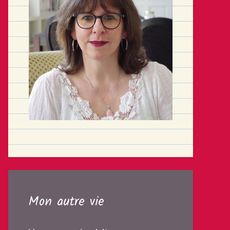
Mon autre vie