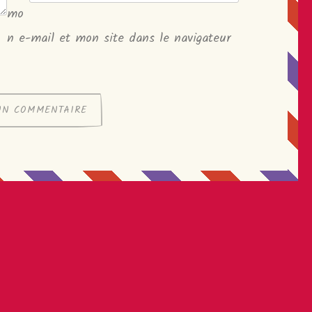
mo
n e-mail et mon site dans le navigateur