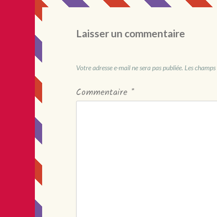
Laisser un commentaire
Votre adresse e-mail ne sera pas publiée.
Les champs 
Commentaire
*