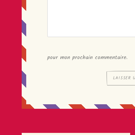
pour mon prochain commentaire.