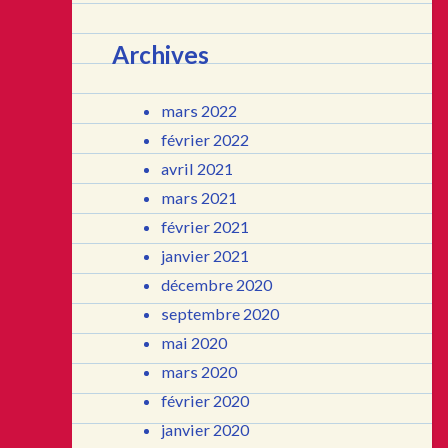
Archives
mars 2022
février 2022
avril 2021
mars 2021
février 2021
janvier 2021
décembre 2020
septembre 2020
mai 2020
mars 2020
février 2020
janvier 2020