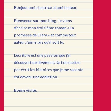
Bonjour amie lectrice et ami lecteur,
Bienvenue sur mon blog. Je viens
d’écrire mon troisième roman « La
promesse de Clara » et comme tout
auteur, j’aimerais qu’il soit lu.
L’écriture est une passion que j’ai
découvert tardivement, l’art de mettre
par écrit les histoires que je me raconte
est devenu une addiction.
Bonne visite.