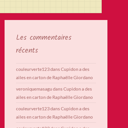
Les commentaires
récents
couleurverte123
dans
Cupidon a des
ailes en carton de Raphaëlle Giordano
veroniquemasagu
dans
Cupidon a des
ailes en carton de Raphaëlle Giordano
couleurverte123
dans
Cupidon a des
ailes en carton de Raphaëlle Giordano