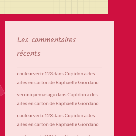
Les commentaires
récents
couleurverte123
dans
Cupidon a des
ailes en carton de Raphaëlle Giordano
veroniquemasagu
dans
Cupidon a des
ailes en carton de Raphaëlle Giordano
couleurverte123
dans
Cupidon a des
ailes en carton de Raphaëlle Giordano