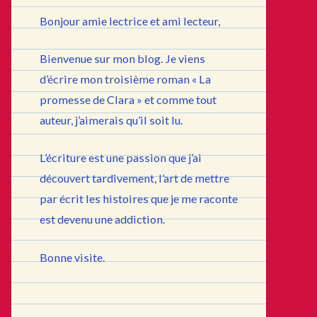
Bonjour amie lectrice et ami lecteur,
Bienvenue sur mon blog. Je viens
d’écrire mon troisième roman « La
promesse de Clara » et comme tout
auteur, j’aimerais qu’il soit lu.
L’écriture est une passion que j’ai
découvert tardivement, l’art de mettre
par écrit les histoires que je me raconte
est devenu une addiction.
Bonne visite.