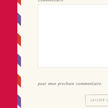
Commentaire
*
pour mon prochain commentaire.