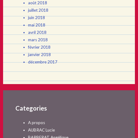
août 2018
juillet 2018
juin 2018
mai 2018
avril 2018
mars 2018
février 2018
janvier 2018
décembre 2017
Categories
A propos
AUBRAC Lucie
BARBERAT Angélique