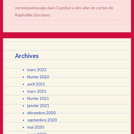
veroniquemasagu
dans
Cupidon a des ailes en carton de
Raphaëlle Giordano
Archives
mars 2022
février 2022
avril 2021
mars 2021
février 2021
janvier 2021
décembre 2020
septembre 2020
mai 2020