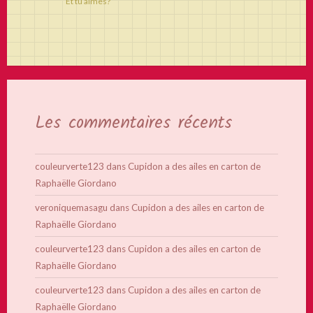
Et tu aimes?
Les commentaires récents
couleurverte123
dans
Cupidon a des ailes en carton de
Raphaëlle Giordano
veroniquemasagu
dans
Cupidon a des ailes en carton de
Raphaëlle Giordano
couleurverte123
dans
Cupidon a des ailes en carton de
Raphaëlle Giordano
couleurverte123
dans
Cupidon a des ailes en carton de
Raphaëlle Giordano