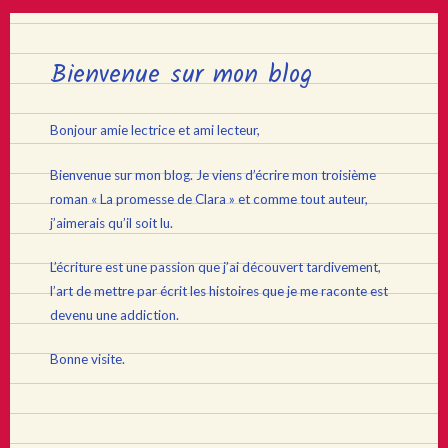
Bienvenue sur mon blog
Bonjour amie lectrice et ami lecteur,
Bienvenue sur mon blog. Je viens d’écrire mon troisième
roman « La promesse de Clara » et comme tout auteur,
j’aimerais qu’il soit lu.
L’écriture est une passion que j’ai découvert tardivement,
l’art de mettre par écrit les histoires que je me raconte est
devenu une addiction.
Bonne visite.