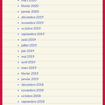
mars 2020
février 2020
janvier 2020
décembre 2019
novembre 2019
octobre 2019
septembre 2019
août 2019
juillet 2019
juin 2019
mai 2019
avril 2019
mars 2019
février 2019
janvier 2019
décembre 2018
novembre 2018
octobre 2018
septembre 2018