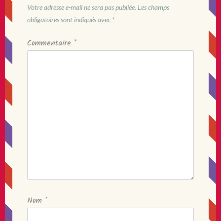
Votre adresse e-mail ne sera pas publiée.
Les champs
obligatoires sont indiqués avec
*
Commentaire
*
Nom
*