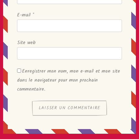
E-mail
*
Site web
Enregistrer mon nom, mon e-mail et mon site
dans le navigateur pour mon prochain
commentaire.