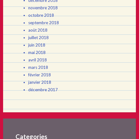
décembre 2018
novembre 2018
octobre 2018
septembre 2018
août 2018
juillet 2018
juin 2018
mai 2018
avril 2018
mars 2018
février 2018
janvier 2018
décembre 2017
Categories