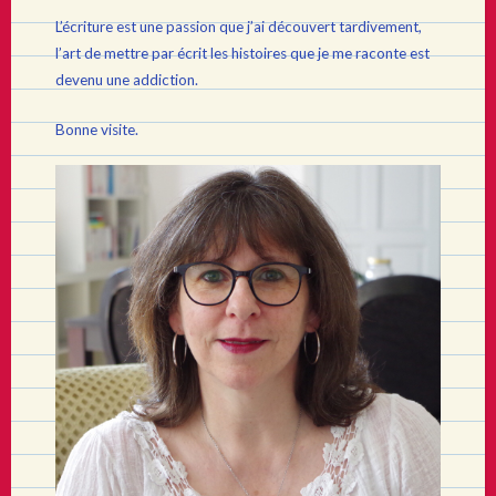
L’écriture est une passion que j’ai découvert tardivement,
l’art de mettre par écrit les histoires que je me raconte est
devenu une addiction.
Bonne visite.