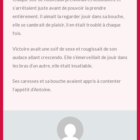
s’arrêtaient juste avant de pouvoir la prendre
entièrement. Il aimait la regarder jouir dans sa bouche,
elle se cambrait de plaisir, il en était troublé à chaque
fois.
Victoire avait une soif de sexe et rougissait de son
audace allant crescendo. Elle s’émerveillait de jouir dans
les bras d’un autre, elle était insatiable.
Ses caresses et sa bouche avaient appris à contenter
l’appétit d’Antoine.