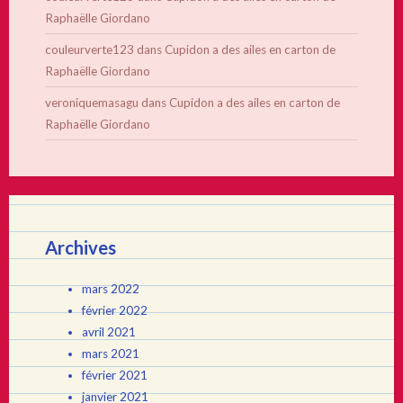
Raphaëlle Giordano
couleurverte123
dans
Cupidon a des ailes en carton de
Raphaëlle Giordano
veroniquemasagu
dans
Cupidon a des ailes en carton de
Raphaëlle Giordano
Archives
mars 2022
février 2022
avril 2021
mars 2021
février 2021
janvier 2021