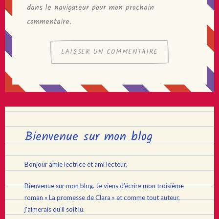
dans le navigateur pour mon prochain
commentaire.
Bienvenue sur mon blog
Bonjour amie lectrice et ami lecteur,
Bienvenue sur mon blog. Je viens d’écrire mon troisième
roman « La promesse de Clara » et comme tout auteur,
j’aimerais qu’il soit lu.