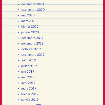
décembre 2020
septembre 2020
mai 2020
mars 2020
février 2020
janvier 2020
décembre 2019
novembre 2019
octobre 2019
septembre 2019
août 2019
juillet 2019
juin 2019
mai 2019
avril 2019
mars 2019
février 2019
janvier 2019