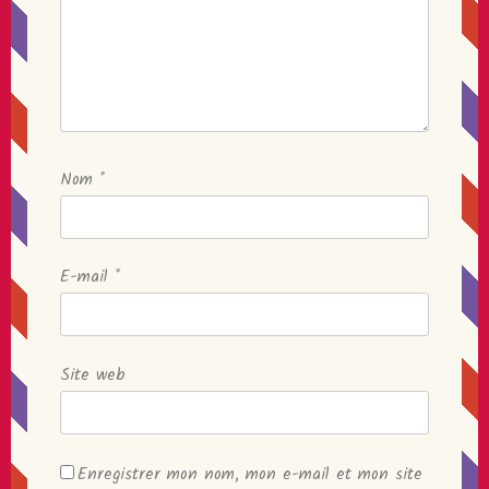
Nom
*
E-mail
*
Site web
Enregistrer mon nom, mon e-mail et mon site