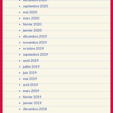
septembre 2020
mai 2020
mars 2020
février 2020
janvier 2020
décembre 2019
novembre 2019
octobre 2019
septembre 2019
août 2019
juillet 2019
juin 2019
mai 2019
avril 2019
mars 2019
février 2019
janvier 2019
décembre 2018