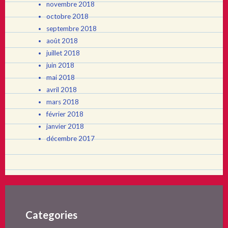
novembre 2018
octobre 2018
septembre 2018
août 2018
juillet 2018
juin 2018
mai 2018
avril 2018
mars 2018
février 2018
janvier 2018
décembre 2017
Categories