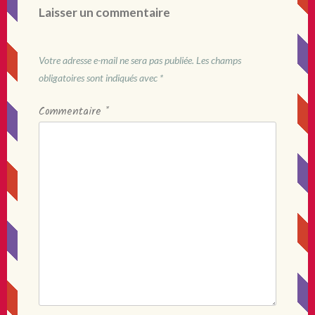
Laisser un commentaire
Votre adresse e-mail ne sera pas publiée.
Les champs
obligatoires sont indiqués avec
*
Commentaire
*