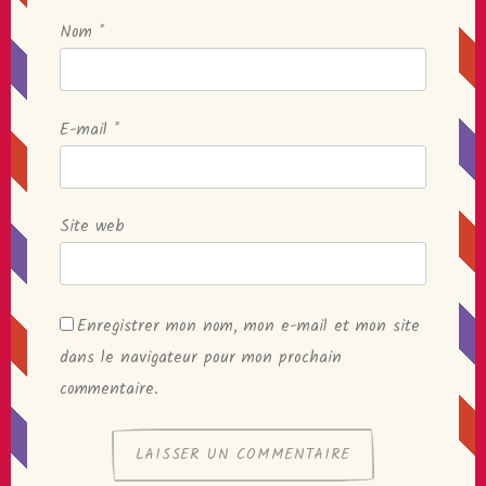
Nom
*
E-mail
*
Site web
Enregistrer mon nom, mon e-mail et mon site
dans le navigateur pour mon prochain
commentaire.