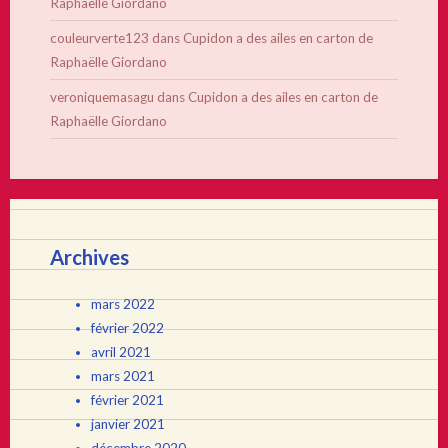
Raphaëlle Giordano
couleurverte123
dans
Cupidon a des ailes en carton de
Raphaëlle Giordano
veroniquemasagu
dans
Cupidon a des ailes en carton de
Raphaëlle Giordano
Archives
mars 2022
février 2022
avril 2021
mars 2021
février 2021
janvier 2021
décembre 2020