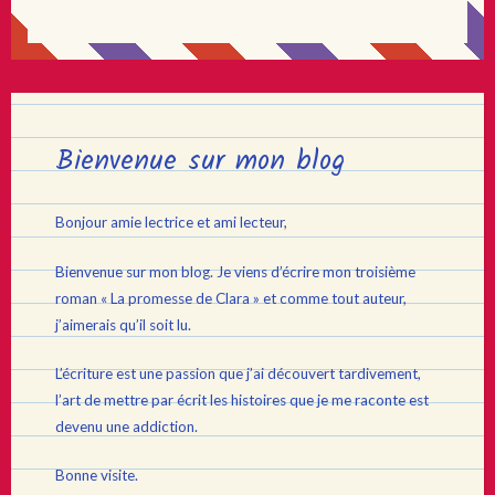
Bienvenue sur mon blog
Bonjour amie lectrice et ami lecteur,
Bienvenue sur mon blog. Je viens d’écrire mon troisième
roman « La promesse de Clara » et comme tout auteur,
j’aimerais qu’il soit lu.
L’écriture est une passion que j’ai découvert tardivement,
l’art de mettre par écrit les histoires que je me raconte est
devenu une addiction.
Bonne visite.