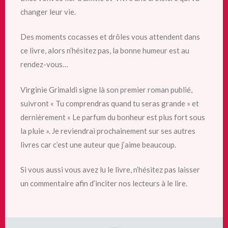
changer leur vie.
Des moments cocasses et drôles vous attendent dans
ce livre, alors n’hésitez pas, la bonne humeur est au
rendez-vous…
Virginie Grimaldi signe là son premier roman publié,
suivront « Tu comprendras quand tu seras grande » et
dernièrement « Le parfum du bonheur est plus fort sous
la pluie ». Je reviendrai prochainement sur ses autres
livres car c’est une auteur que j’aime beaucoup.
Si vous aussi vous avez lu le livre, n’hésitez pas laisser
un commentaire afin d’inciter nos lecteurs à le lire.