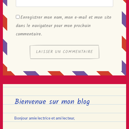
Enregistrer mon nom, mon e-mail et mon site
dans le navigateur pour mon prochain
commentaire.
Bienvenue sur mon blog
Bonjour amie lectrice et ami lecteur,