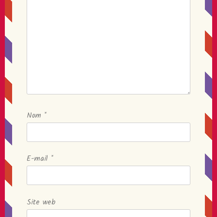
Nom
*
E-mail
*
Site web