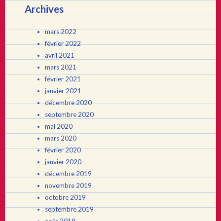
Archives
mars 2022
février 2022
avril 2021
mars 2021
février 2021
janvier 2021
décembre 2020
septembre 2020
mai 2020
mars 2020
février 2020
janvier 2020
décembre 2019
novembre 2019
octobre 2019
septembre 2019