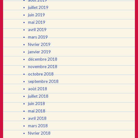
août 2019
juillet 2019
juin 2019
mai 2019
avril 2019
mars 2019
février 2019
janvier 2019
décembre 2018
novembre 2018
octobre 2018
septembre 2018
août 2018
juillet 2018
juin 2018
mai 2018
avril 2018
mars 2018
février 2018