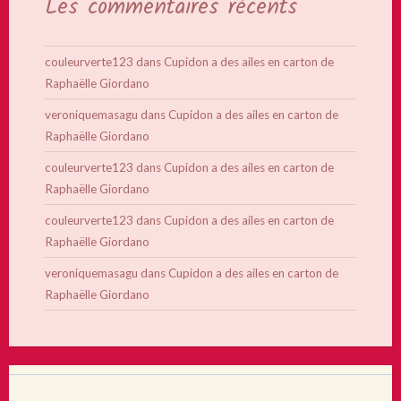
Les commentaires récents
couleurverte123
dans
Cupidon a des ailes en carton de
Raphaëlle Giordano
veroniquemasagu
dans
Cupidon a des ailes en carton de
Raphaëlle Giordano
couleurverte123
dans
Cupidon a des ailes en carton de
Raphaëlle Giordano
couleurverte123
dans
Cupidon a des ailes en carton de
Raphaëlle Giordano
veroniquemasagu
dans
Cupidon a des ailes en carton de
Raphaëlle Giordano